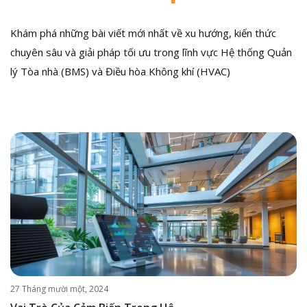
Khám phá những bài viết mới nhất về xu hướng, kiến thức
chuyên sâu và giải pháp tối ưu trong lĩnh vực Hệ thống Quản
lý Tòa nhà (BMS) và Điều hòa Không khí (HVAC)
27 Tháng mười một, 2024