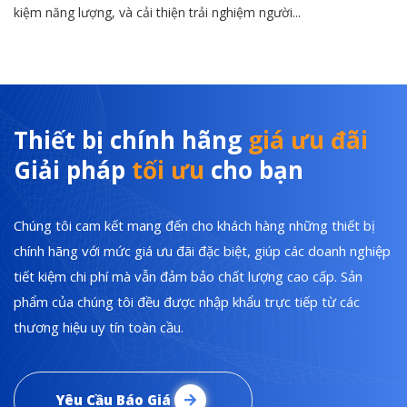
kiệm năng lượng, và cải thiện trải nghiệm người...
Thiết bị chính hãng
giá ưu đãi
Giải pháp
tối ưu
cho bạn
Chúng tôi cam kết mang đến cho khách hàng những thiết bị
chính hãng với mức giá ưu đãi đặc biệt, giúp các doanh nghiệp
tiết kiệm chi phí mà vẫn đảm bảo chất lượng cao cấp. Sản
phẩm của chúng tôi đều được nhập khẩu trực tiếp từ các
thương hiệu uy tín toàn cầu.
Yêu Cầu Báo Giá