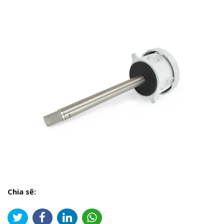
Chia sẽ: