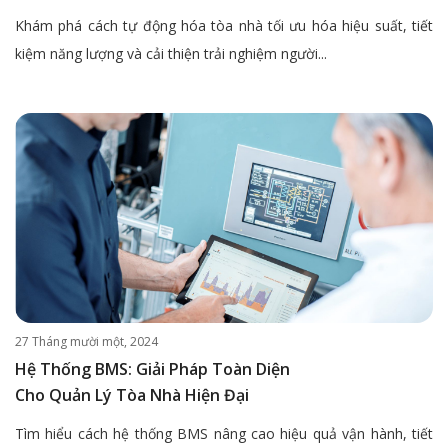
Khám phá cách tự động hóa tòa nhà tối ưu hóa hiệu suất, tiết
kiệm năng lượng và cải thiện trải nghiệm người...
27 Tháng mười một, 2024
Hệ Thống BMS: Giải Pháp Toàn Diện
Cho Quản Lý Tòa Nhà Hiện Đại
Tìm hiểu cách hệ thống BMS nâng cao hiệu quả vận hành, tiết