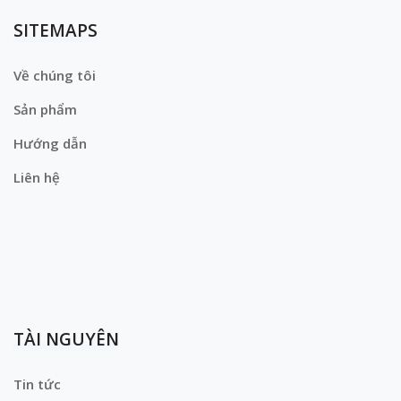
SITEMAPS
Về chúng tôi
Sản phẩm
Hướng dẫn
Liên hệ
TÀI NGUYÊN
Tin tức