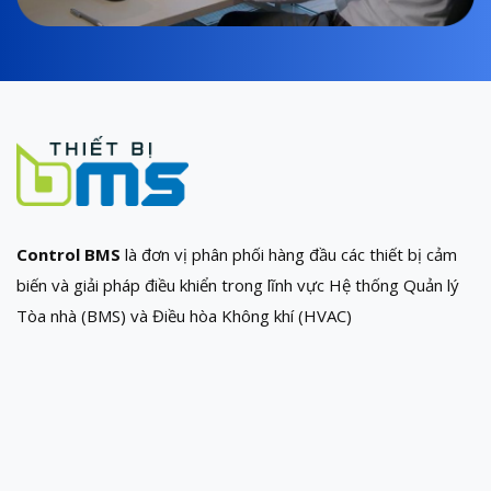
Control BMS
là đơn vị phân phối hàng đầu các thiết bị cảm
biến và giải pháp điều khiển trong lĩnh vực Hệ thống Quản lý
Tòa nhà (BMS) và Điều hòa Không khí (HVAC)