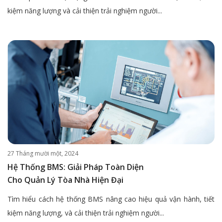
kiệm năng lượng và cải thiện trải nghiệm người...
27 Tháng mười một, 2024
Hệ Thống BMS: Giải Pháp Toàn Diện
Cho Quản Lý Tòa Nhà Hiện Đại
Tìm hiểu cách hệ thống BMS nâng cao hiệu quả vận hành, tiết
kiệm năng lượng, và cải thiện trải nghiệm người...