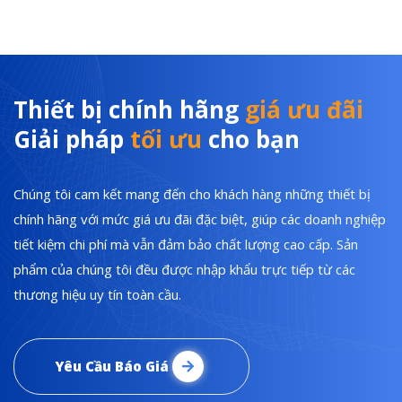
Thiết bị chính hãng
giá ưu đãi
Giải pháp
tối ưu
cho bạn
Chúng tôi cam kết mang đến cho khách hàng những thiết bị
chính hãng với mức giá ưu đãi đặc biệt, giúp các doanh nghiệp
tiết kiệm chi phí mà vẫn đảm bảo chất lượng cao cấp. Sản
phẩm của chúng tôi đều được nhập khẩu trực tiếp từ các
thương hiệu uy tín toàn cầu.
Yêu Cầu Báo Giá