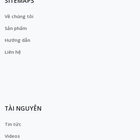
SITEMAPS
Về chúng tôi
Sản phẩm
Hướng dẫn
Liên hệ
TÀI NGUYÊN
Tin tức
Videos