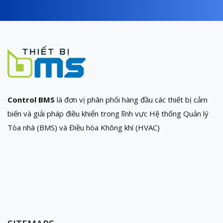
Control BMS
là đơn vị phân phối hàng đầu các thiết bị cảm
biến và giải pháp điều khiển trong lĩnh vực Hệ thống Quản lý
Tòa nhà (BMS) và Điều hòa Không khí (HVAC)