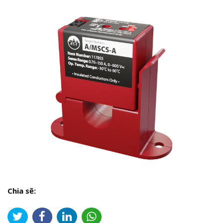
Chia sẽ: