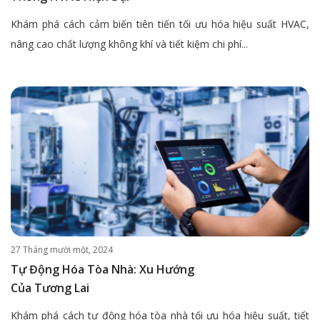
Khám phá cách cảm biến tiên tiến tối ưu hóa hiệu suất HVAC,
nâng cao chất lượng không khí và tiết kiệm chi phí...
27 Tháng mười một, 2024
Tự Động Hóa Tòa Nhà: Xu Hướng
Của Tương Lai
Khám phá cách tự động hóa tòa nhà tối ưu hóa hiệu suất, tiết