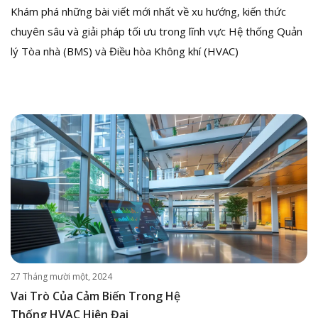
Khám phá những bài viết mới nhất về xu hướng, kiến thức
chuyên sâu và giải pháp tối ưu trong lĩnh vực Hệ thống Quản
lý Tòa nhà (BMS) và Điều hòa Không khí (HVAC)
27 Tháng mười một, 2024
Vai Trò Của Cảm Biến Trong Hệ
Thống HVAC Hiện Đại