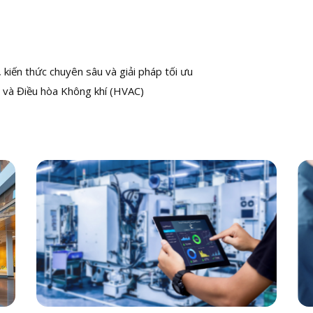
kiến thức chuyên sâu và giải pháp tối ưu
 và Điều hòa Không khí (HVAC)