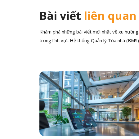
Bài viết
liên quan
Khám phá những bài viết mới nhất về xu hướng, 
trong lĩnh vực Hệ thống Quản lý Tòa nhà (BMS)