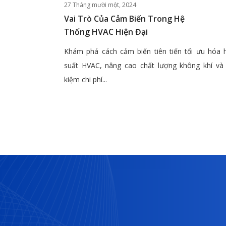
27 Tháng mười một, 2024
Vai Trò Của Cảm Biến Trong Hệ
Thống HVAC Hiện Đại
Khám phá cách cảm biến tiên tiến tối ưu hóa 
suất HVAC, nâng cao chất lượng không khí và 
kiệm chi phí...