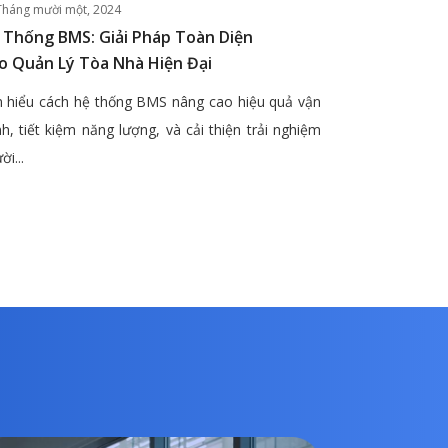
Tháng mười một, 2024
 Thống BMS: Giải Pháp Toàn Diện
o Quản Lý Tòa Nhà Hiện Đại
 hiểu cách hệ thống BMS nâng cao hiệu quả vận
h, tiết kiệm năng lượng, và cải thiện trải nghiệm
ời...