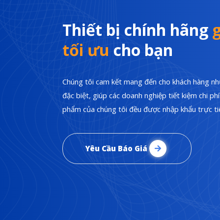
Thiết bị chính hãng
g
tối ưu
cho bạn
Chúng tôi cam kết mang đến cho khách hàng nhữ
đặc biệt, giúp các doanh nghiệp tiết kiệm chi p
phẩm của chúng tôi đều được nhập khẩu trực tiế
Yêu Cầu Báo Giá