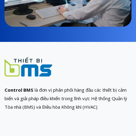
Control BMS
là đơn vị phân phối hàng đầu các thiết bị cảm
biến và giải pháp điều khiển trong lĩnh vực Hệ thống Quản lý
Tòa nhà (BMS) và Điều hòa Không khí (HVAC)