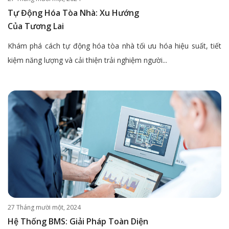
Tự Động Hóa Tòa Nhà: Xu Hướng
Của Tương Lai
Khám phá cách tự động hóa tòa nhà tối ưu hóa hiệu suất, tiết
kiệm năng lượng và cải thiện trải nghiệm người...
27 Tháng mười một, 2024
Hệ Thống BMS: Giải Pháp Toàn Diện