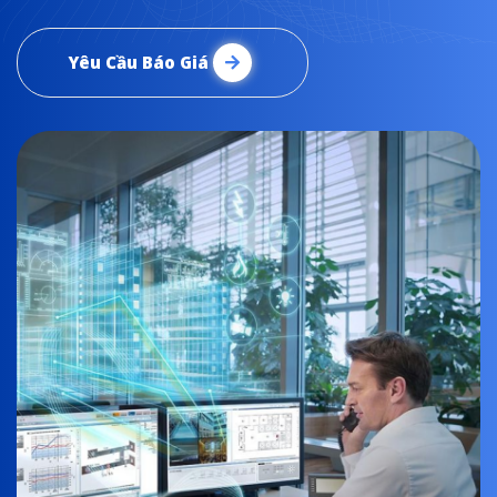
Yêu Cầu Báo Giá