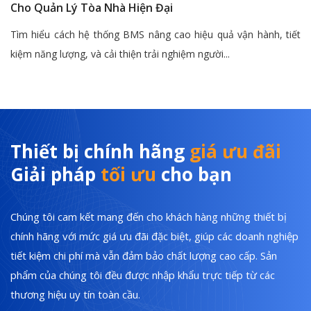
Cho Quản Lý Tòa Nhà Hiện Đại
Tìm hiểu cách hệ thống BMS nâng cao hiệu quả vận hành, tiết
kiệm năng lượng, và cải thiện trải nghiệm người...
Thiết bị chính hãng
giá ưu đãi
Giải pháp
tối ưu
cho bạn
Chúng tôi cam kết mang đến cho khách hàng những thiết bị
chính hãng với mức giá ưu đãi đặc biệt, giúp các doanh nghiệp
tiết kiệm chi phí mà vẫn đảm bảo chất lượng cao cấp. Sản
phẩm của chúng tôi đều được nhập khẩu trực tiếp từ các
thương hiệu uy tín toàn cầu.