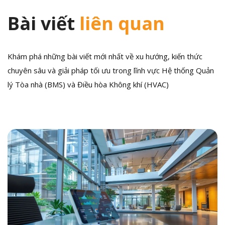
Bài viết
liên quan
Khám phá những bài viết mới nhất về xu hướng, kiến thức
chuyên sâu và giải pháp tối ưu trong lĩnh vực Hệ thống Quản
lý Tòa nhà (BMS) và Điều hòa Không khí (HVAC)