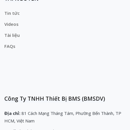
Tin tức
Videos
Tài liệu
FAQs
Công Ty TNHH Thiết Bị BMS (BMSDV)
Địa chỉ:
81 Cách Mạng Tháng Tám, Phường Bến Thành, TP
HCM, Việt Nam