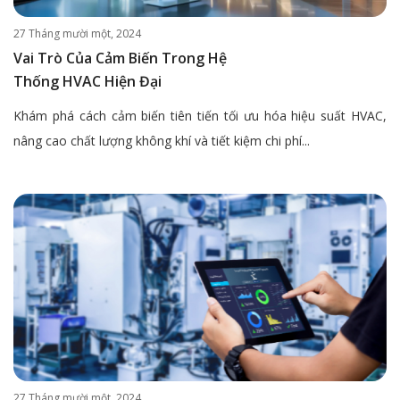
27 Tháng mười một, 2024
Vai Trò Của Cảm Biến Trong Hệ
Thống HVAC Hiện Đại
Khám phá cách cảm biến tiên tiến tối ưu hóa hiệu suất HVAC,
nâng cao chất lượng không khí và tiết kiệm chi phí...
27 Tháng mười một, 2024