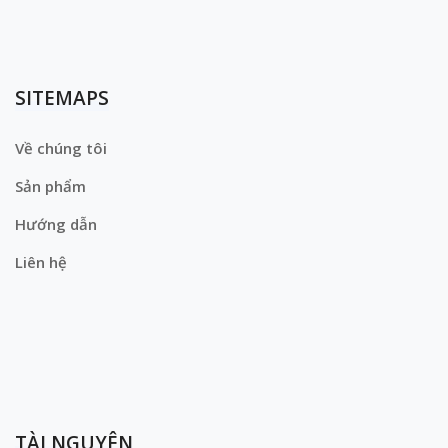
SITEMAPS
Về chúng tôi
Sản phẩm
Hướng dẫn
Liên hệ
TÀI NGUYÊN