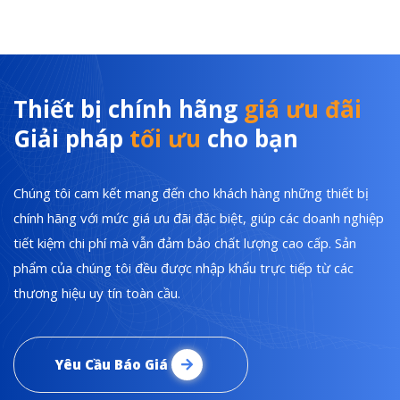
Thiết bị chính hãng
giá ưu đãi
Giải pháp
tối ưu
cho bạn
Chúng tôi cam kết mang đến cho khách hàng những thiết bị
chính hãng với mức giá ưu đãi đặc biệt, giúp các doanh nghiệp
tiết kiệm chi phí mà vẫn đảm bảo chất lượng cao cấp. Sản
phẩm của chúng tôi đều được nhập khẩu trực tiếp từ các
thương hiệu uy tín toàn cầu.
Yêu Cầu Báo Giá