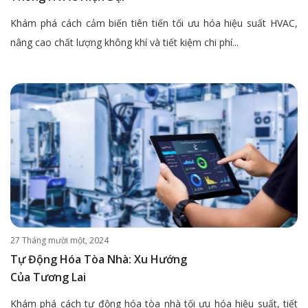
Khám phá cách cảm biến tiên tiến tối ưu hóa hiệu suất HVAC,
nâng cao chất lượng không khí và tiết kiệm chi phí...
27 Tháng mười một, 2024
Tự Động Hóa Tòa Nhà: Xu Hướng
Của Tương Lai
Khám phá cách tự động hóa tòa nhà tối ưu hóa hiệu suất, tiết