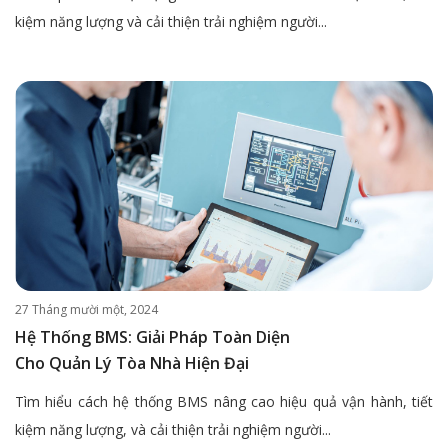
kiệm năng lượng và cải thiện trải nghiệm người...
27 Tháng mười một, 2024
Hệ Thống BMS: Giải Pháp Toàn Diện
Cho Quản Lý Tòa Nhà Hiện Đại
Tìm hiểu cách hệ thống BMS nâng cao hiệu quả vận hành, tiết
kiệm năng lượng, và cải thiện trải nghiệm người...