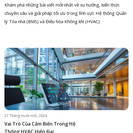
Khám phá những bài viết mới nhất về xu hướng, kiến thức
chuyên sâu và giải pháp tối ưu trong lĩnh vực Hệ thống Quản
lý Tòa nhà (BMS) và Điều hòa Không khí (HVAC)
27 Tháng mười một, 2024
Vai Trò Của Cảm Biến Trong Hệ
Thống HVAC Hiện Đại