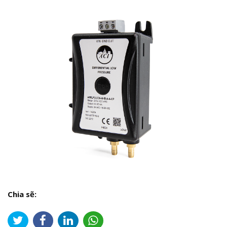
Chia sẽ: