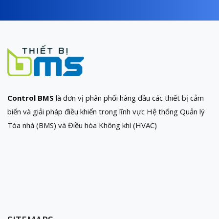
Control BMS
là đơn vị phân phối hàng đầu các thiết bị cảm
biến và giải pháp điều khiển trong lĩnh vực Hệ thống Quản lý
Tòa nhà (BMS) và Điều hòa Không khí (HVAC)