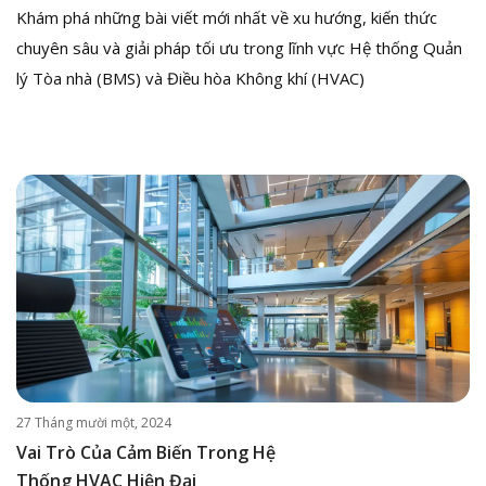
Khám phá những bài viết mới nhất về xu hướng, kiến thức
chuyên sâu và giải pháp tối ưu trong lĩnh vực Hệ thống Quản
lý Tòa nhà (BMS) và Điều hòa Không khí (HVAC)
27 Tháng mười một, 2024
Vai Trò Của Cảm Biến Trong Hệ
Thống HVAC Hiện Đại