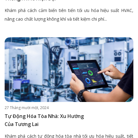
Khám phá cách cảm biến tiên tiến tối ưu hóa hiệu suất HVAC,
nâng cao chất lượng không khí và tiết kiệm chi phí...
27 Tháng mười một, 2024
Tự Động Hóa Tòa Nhà: Xu Hướng
Của Tương Lai
Khám phá cách tự động hóa tòa nhà tối ưu hóa hiệu suất, tiết