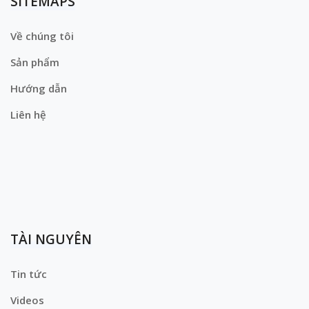
SITEMAPS
Về chúng tôi
Sản phẩm
Hướng dẫn
Liên hệ
TÀI NGUYÊN
Tin tức
Videos