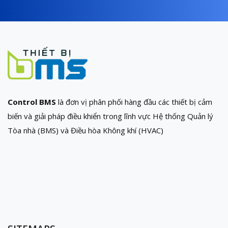
Control BMS
là đơn vị phân phối hàng đầu các thiết bị cảm
biến và giải pháp điều khiển trong lĩnh vực Hệ thống Quản lý
Tòa nhà (BMS) và Điều hòa Không khí (HVAC)