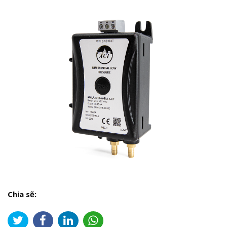
Chia sẽ: