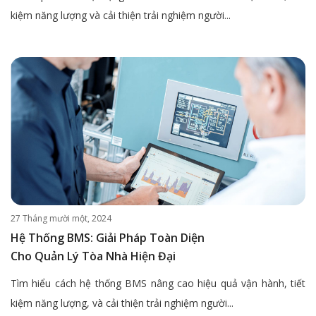
kiệm năng lượng và cải thiện trải nghiệm người...
27 Tháng mười một, 2024
Hệ Thống BMS: Giải Pháp Toàn Diện
Cho Quản Lý Tòa Nhà Hiện Đại
Tìm hiểu cách hệ thống BMS nâng cao hiệu quả vận hành, tiết
kiệm năng lượng, và cải thiện trải nghiệm người...