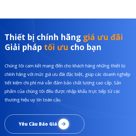
Thiết bị chính hãng
giá ưu đãi
Giải pháp
tối ưu
cho bạn
Chúng tôi cam kết mang đến cho khách hàng những thiết bị
chính hãng với mức giá ưu đãi đặc biệt, giúp các doanh nghiệp
tiết kiệm chi phí mà vẫn đảm bảo chất lượng cao cấp. Sản
phẩm của chúng tôi đều được nhập khẩu trực tiếp từ các
thương hiệu uy tín toàn cầu.
Yêu Cầu Báo Giá