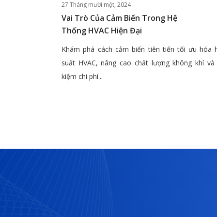
27 Tháng mười một, 2024
Vai Trò Của Cảm Biến Trong Hệ
Thống HVAC Hiện Đại
Khám phá cách cảm biến tiên tiến tối ưu hóa 
suất HVAC, nâng cao chất lượng không khí và 
kiệm chi phí...