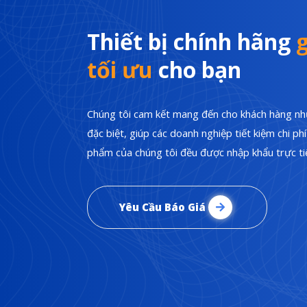
Thiết bị chính hãng
g
tối ưu
cho bạn
Chúng tôi cam kết mang đến cho khách hàng nhữ
đặc biệt, giúp các doanh nghiệp tiết kiệm chi p
phẩm của chúng tôi đều được nhập khẩu trực tiế
Yêu Cầu Báo Giá