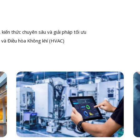
kiến thức chuyên sâu và giải pháp tối ưu
 và Điều hòa Không khí (HVAC)