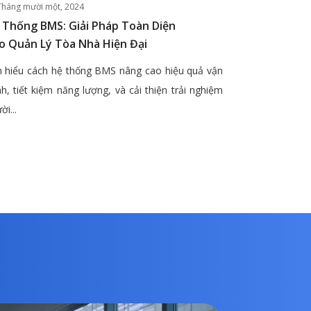
Tháng mười một, 2024
 Thống BMS: Giải Pháp Toàn Diện
o Quản Lý Tòa Nhà Hiện Đại
 hiểu cách hệ thống BMS nâng cao hiệu quả vận
h, tiết kiệm năng lượng, và cải thiện trải nghiệm
ời...