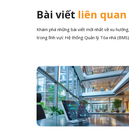
Bài viết
liên quan
Khám phá những bài viết mới nhất về xu hướng, 
trong lĩnh vực Hệ thống Quản lý Tòa nhà (BMS)