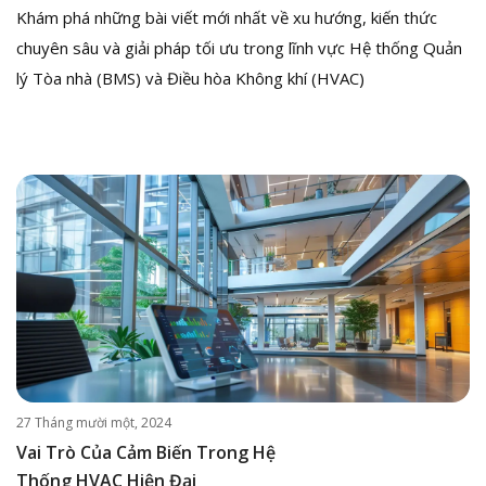
Khám phá những bài viết mới nhất về xu hướng, kiến thức
chuyên sâu và giải pháp tối ưu trong lĩnh vực Hệ thống Quản
lý Tòa nhà (BMS) và Điều hòa Không khí (HVAC)
27 Tháng mười một, 2024
Vai Trò Của Cảm Biến Trong Hệ
Thống HVAC Hiện Đại