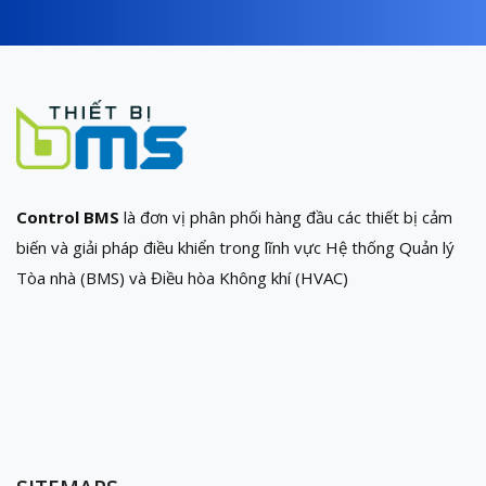
Control BMS
là đơn vị phân phối hàng đầu các thiết bị cảm
biến và giải pháp điều khiển trong lĩnh vực Hệ thống Quản lý
Tòa nhà (BMS) và Điều hòa Không khí (HVAC)