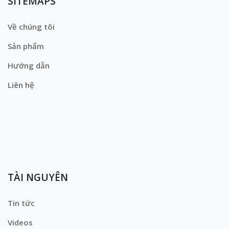
SITEMAPS
Về chúng tôi
Sản phẩm
Hướng dẫn
Liên hệ
TÀI NGUYÊN
Tin tức
Videos