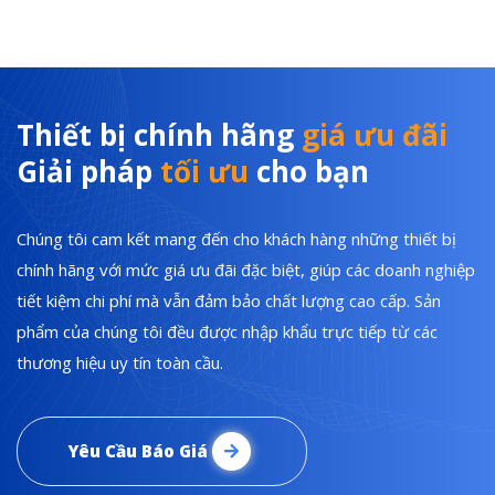
Thiết bị chính hãng
giá ưu đãi
Giải pháp
tối ưu
cho bạn
Chúng tôi cam kết mang đến cho khách hàng những thiết bị
chính hãng với mức giá ưu đãi đặc biệt, giúp các doanh nghiệp
tiết kiệm chi phí mà vẫn đảm bảo chất lượng cao cấp. Sản
phẩm của chúng tôi đều được nhập khẩu trực tiếp từ các
thương hiệu uy tín toàn cầu.
Yêu Cầu Báo Giá