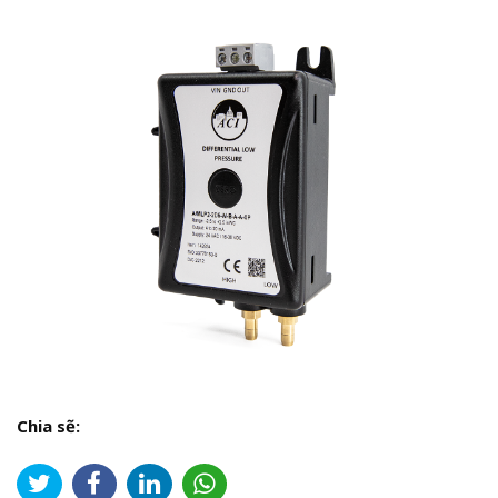
Chia sẽ: