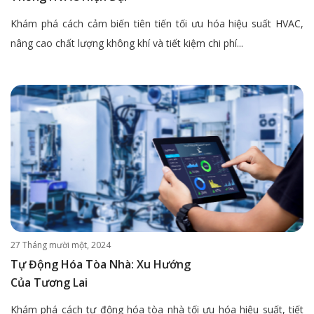
Khám phá cách cảm biến tiên tiến tối ưu hóa hiệu suất HVAC,
nâng cao chất lượng không khí và tiết kiệm chi phí...
27 Tháng mười một, 2024
Tự Động Hóa Tòa Nhà: Xu Hướng
Của Tương Lai
Khám phá cách tự động hóa tòa nhà tối ưu hóa hiệu suất, tiết