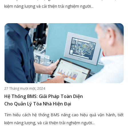
kiệm năng lượng và cải thiện trải nghiệm người...
27 Tháng mười một, 2024
Hệ Thống BMS: Giải Pháp Toàn Diện
Cho Quản Lý Tòa Nhà Hiện Đại
Tìm hiểu cách hệ thống BMS nâng cao hiệu quả vận hành, tiết
kiệm năng lượng, và cải thiện trải nghiệm người...