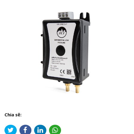
Chia sẽ: