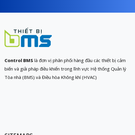
Control BMS
là đơn vị phân phối hàng đầu các thiết bị cảm
biến và giải pháp điều khiển trong lĩnh vực Hệ thống Quản lý
Tòa nhà (BMS) và Điều hòa Không khí (HVAC)