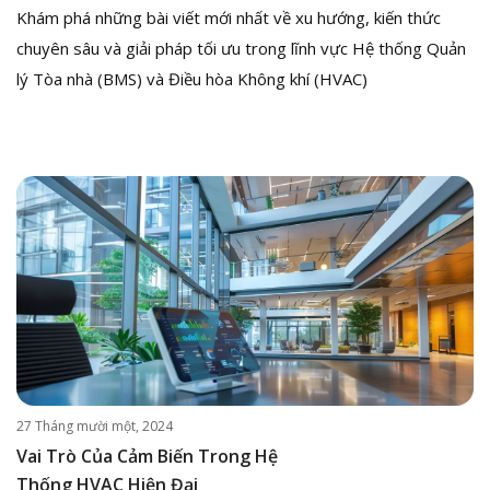
Khám phá những bài viết mới nhất về xu hướng, kiến thức
chuyên sâu và giải pháp tối ưu trong lĩnh vực Hệ thống Quản
lý Tòa nhà (BMS) và Điều hòa Không khí (HVAC)
27 Tháng mười một, 2024
Vai Trò Của Cảm Biến Trong Hệ
Thống HVAC Hiện Đại