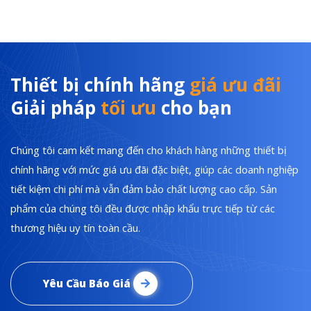
Thiết bị chính hãng
giá ưu đãi
Giải pháp
tối ưu
cho bạn
Chúng tôi cam kết mang đến cho khách hàng những thiết bị
chính hãng với mức giá ưu đãi đặc biệt, giúp các doanh nghiệp
tiết kiệm chi phí mà vẫn đảm bảo chất lượng cao cấp. Sản
phẩm của chúng tôi đều được nhập khẩu trực tiếp từ các
thương hiệu uy tín toàn cầu.
Yêu Cầu Báo Giá