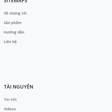
SITEMAPS
Về chúng tôi
Sản phẩm
Hướng dẫn
Liên hệ
TÀI NGUYÊN
Tin tức
Videos