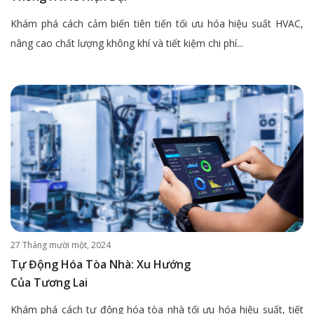
Khám phá cách cảm biến tiên tiến tối ưu hóa hiệu suất HVAC,
nâng cao chất lượng không khí và tiết kiệm chi phí...
27 Tháng mười một, 2024
Tự Động Hóa Tòa Nhà: Xu Hướng
Của Tương Lai
Khám phá cách tự động hóa tòa nhà tối ưu hóa hiệu suất, tiết