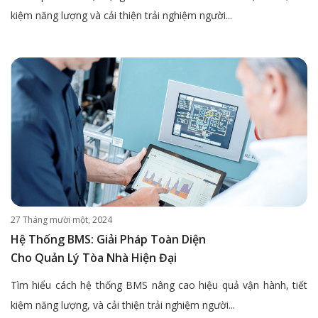
kiệm năng lượng và cải thiện trải nghiệm người...
27 Tháng mười một, 2024
Hệ Thống BMS: Giải Pháp Toàn Diện
Cho Quản Lý Tòa Nhà Hiện Đại
Tìm hiểu cách hệ thống BMS nâng cao hiệu quả vận hành, tiết
kiệm năng lượng, và cải thiện trải nghiệm người...