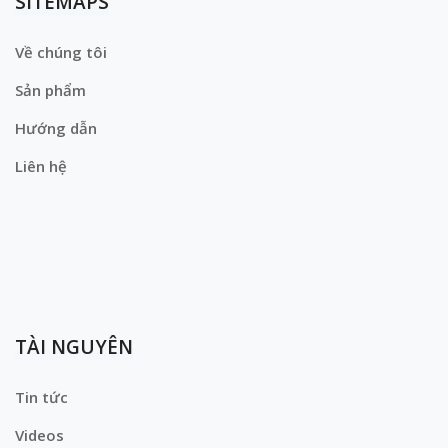
SITEMAPS
Về chúng tôi
Sản phẩm
Hướng dẫn
Liên hệ
TÀI NGUYÊN
Tin tức
Videos