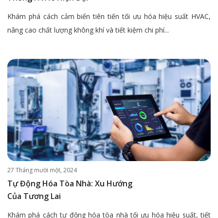
Khám phá cách cảm biến tiên tiến tối ưu hóa hiệu suất HVAC,
nâng cao chất lượng không khí và tiết kiệm chi phí...
27 Tháng mười một, 2024
Tự Động Hóa Tòa Nhà: Xu Hướng
Của Tương Lai
Khám phá cách tự động hóa tòa nhà tối ưu hóa hiệu suất, tiết