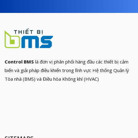
Control BMS
là đơn vị phân phối hàng đầu các thiết bị cảm
biến và giải pháp điều khiển trong lĩnh vực Hệ thống Quản lý
Tòa nhà (BMS) và Điều hòa Không khí (HVAC)