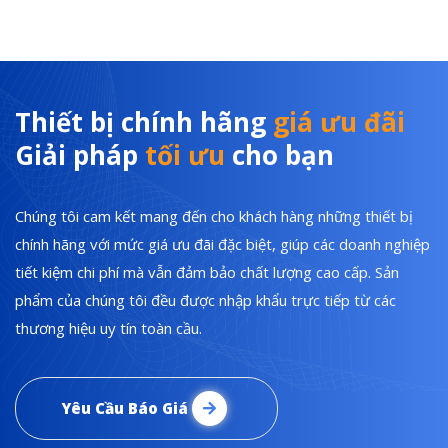
Thiết bị chính hãng
giá ưu đãi
Giải pháp
tối ưu
cho bạn
Chúng tôi cam kết mang đến cho khách hàng những thiết bị
chính hãng với mức giá ưu đãi đặc biệt, giúp các doanh nghiệp
tiết kiệm chi phí mà vẫn đảm bảo chất lượng cao cấp. Sản
phẩm của chúng tôi đều được nhập khẩu trực tiếp từ các
thương hiệu uy tín toàn cầu.
Yêu Cầu Báo Giá