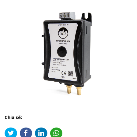
Chia sẽ: