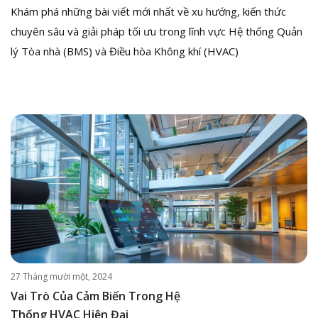
Khám phá những bài viết mới nhất về xu hướng, kiến thức
chuyên sâu và giải pháp tối ưu trong lĩnh vực Hệ thống Quản
lý Tòa nhà (BMS) và Điều hòa Không khí (HVAC)
27 Tháng mười một, 2024
Vai Trò Của Cảm Biến Trong Hệ
Thống HVAC Hiện Đại