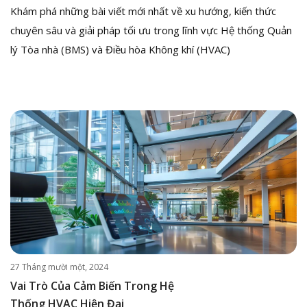
Khám phá những bài viết mới nhất về xu hướng, kiến thức
chuyên sâu và giải pháp tối ưu trong lĩnh vực Hệ thống Quản
lý Tòa nhà (BMS) và Điều hòa Không khí (HVAC)
27 Tháng mười một, 2024
Vai Trò Của Cảm Biến Trong Hệ
Thống HVAC Hiện Đại