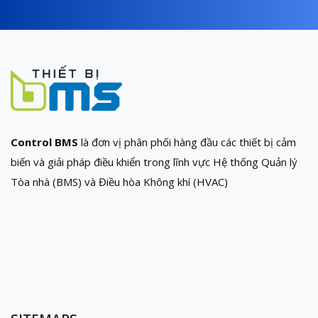
Control BMS
là đơn vị phân phối hàng đầu các thiết bị cảm
biến và giải pháp điều khiển trong lĩnh vực Hệ thống Quản lý
Tòa nhà (BMS) và Điều hòa Không khí (HVAC)