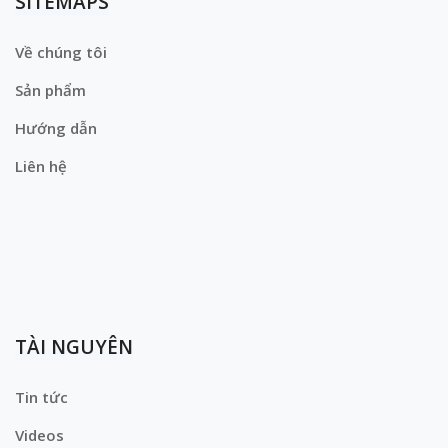
SITEMAPS
Về chúng tôi
Sản phẩm
Hướng dẫn
Liên hệ
TÀI NGUYÊN
Tin tức
Videos