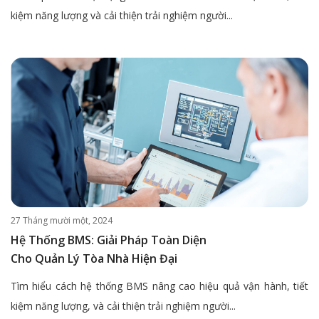
kiệm năng lượng và cải thiện trải nghiệm người...
27 Tháng mười một, 2024
Hệ Thống BMS: Giải Pháp Toàn Diện
Cho Quản Lý Tòa Nhà Hiện Đại
Tìm hiểu cách hệ thống BMS nâng cao hiệu quả vận hành, tiết
kiệm năng lượng, và cải thiện trải nghiệm người...