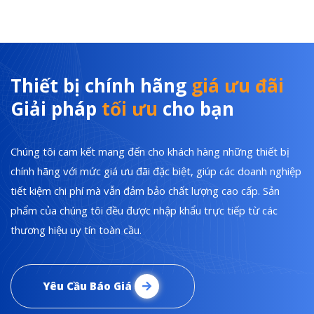
Thiết bị chính hãng
giá ưu đãi
Giải pháp
tối ưu
cho bạn
Chúng tôi cam kết mang đến cho khách hàng những thiết bị
chính hãng với mức giá ưu đãi đặc biệt, giúp các doanh nghiệp
tiết kiệm chi phí mà vẫn đảm bảo chất lượng cao cấp. Sản
phẩm của chúng tôi đều được nhập khẩu trực tiếp từ các
thương hiệu uy tín toàn cầu.
Yêu Cầu Báo Giá