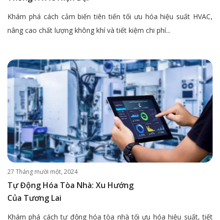
Khám phá cách cảm biến tiên tiến tối ưu hóa hiệu suất HVAC,
nâng cao chất lượng không khí và tiết kiệm chi phí...
27 Tháng mười một, 2024
Tự Động Hóa Tòa Nhà: Xu Hướng
Của Tương Lai
Khám phá cách tự động hóa tòa nhà tối ưu hóa hiệu suất, tiết