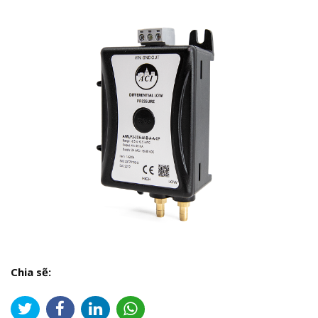
Chia sẽ: