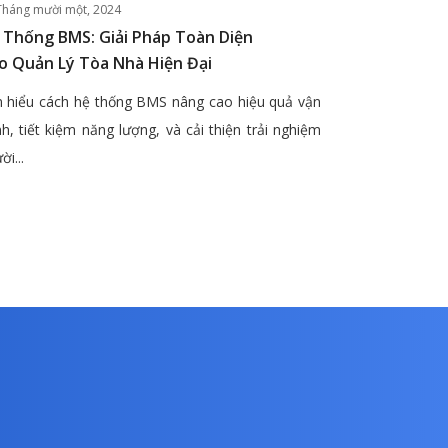
Tháng mười một, 2024
 Thống BMS: Giải Pháp Toàn Diện
o Quản Lý Tòa Nhà Hiện Đại
 hiểu cách hệ thống BMS nâng cao hiệu quả vận
h, tiết kiệm năng lượng, và cải thiện trải nghiệm
ời...