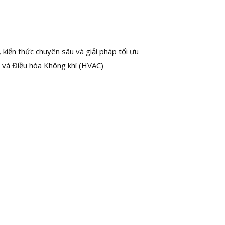
kiến thức chuyên sâu và giải pháp tối ưu
 và Điều hòa Không khí (HVAC)