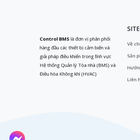
SIT
Control BMS
là đơn vị phân phối
Về ch
hàng đầu các thiết bị cảm biến và
Sản 
giải pháp điều khiển trong lĩnh vực
Hệ thống Quản lý Tòa nhà (BMS) và
Hướn
Điều hòa Không khí (HVAC)
Liên 