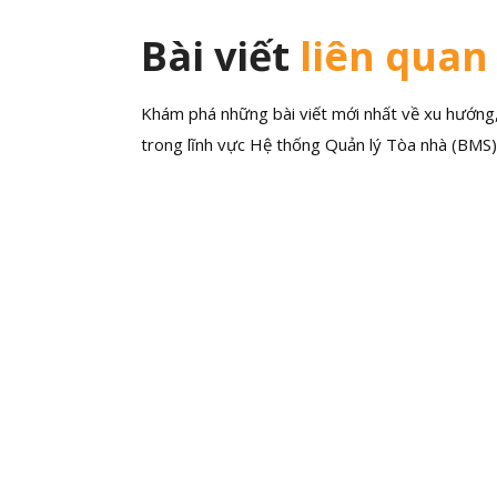
Bài viết
liên quan
Khám phá những bài viết mới nhất về xu hướng, 
trong lĩnh vực Hệ thống Quản lý Tòa nhà (BMS)