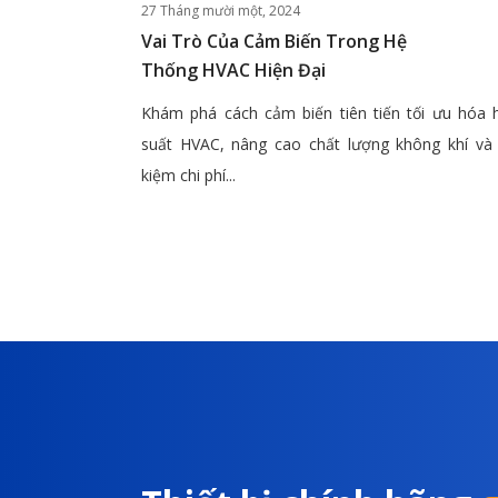
27 Tháng mười một, 2024
Vai Trò Của Cảm Biến Trong Hệ
Thống HVAC Hiện Đại
Khám phá cách cảm biến tiên tiến tối ưu hóa 
suất HVAC, nâng cao chất lượng không khí và 
kiệm chi phí...