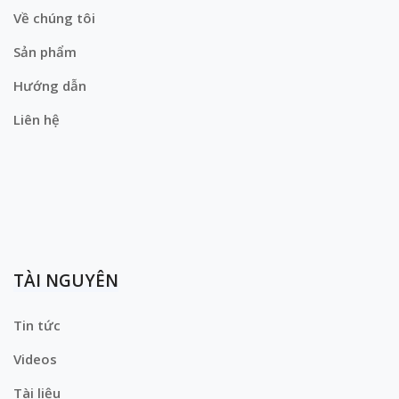
Về chúng tôi
Sản phẩm
Hướng dẫn
Liên hệ
TÀI NGUYÊN
Tin tức
Videos
Tài liệu