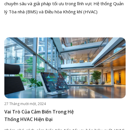
chuyên sâu và giải pháp tối ưu trong lĩnh vực Hệ thống Quản
lý Tòa nhà (BMS) và Điều hòa Không khí (HVAC)
27 Tháng mười một, 2024
Vai Trò Của Cảm Biến Trong Hệ
Thống HVAC Hiện Đại