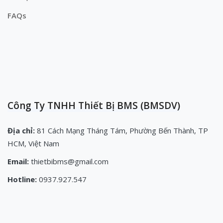
FAQs
Công Ty TNHH Thiết Bị BMS (BMSDV)
Địa chỉ:
81 Cách Mạng Tháng Tám, Phường Bến Thành, TP
HCM, Việt Nam
Email:
thietbibms@gmail.com
Hotline:
0937.927.547