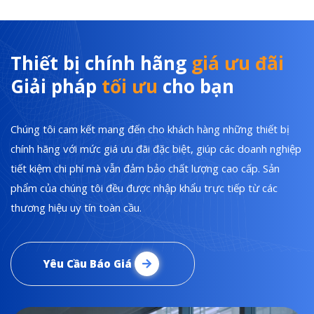
Thiết bị chính hãng
giá ưu đãi
Giải pháp
tối ưu
cho bạn
Chúng tôi cam kết mang đến cho khách hàng những thiết bị
chính hãng với mức giá ưu đãi đặc biệt, giúp các doanh nghiệp
tiết kiệm chi phí mà vẫn đảm bảo chất lượng cao cấp. Sản
phẩm của chúng tôi đều được nhập khẩu trực tiếp từ các
thương hiệu uy tín toàn cầu.
Yêu Cầu Báo Giá