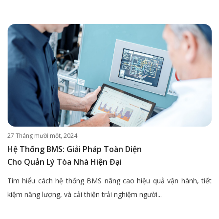
27 Tháng mười một, 2024
Hệ Thống BMS: Giải Pháp Toàn Diện
Cho Quản Lý Tòa Nhà Hiện Đại
Tìm hiểu cách hệ thống BMS nâng cao hiệu quả vận hành, tiết
kiệm năng lượng, và cải thiện trải nghiệm người...