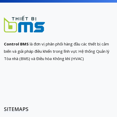
Control BMS
là đơn vị phân phối hàng đầu các thiết bị cảm
biến và giải pháp điều khiển trong lĩnh vực Hệ thống Quản lý
Tòa nhà (BMS) và Điều hòa Không khí (HVAC)
SITEMAPS