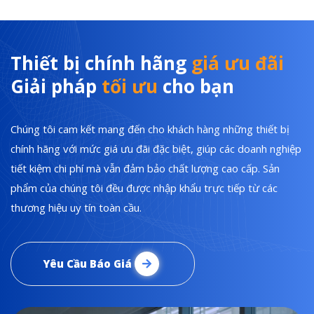
Thiết bị chính hãng
giá ưu đãi
Giải pháp
tối ưu
cho bạn
Chúng tôi cam kết mang đến cho khách hàng những thiết bị
chính hãng với mức giá ưu đãi đặc biệt, giúp các doanh nghiệp
tiết kiệm chi phí mà vẫn đảm bảo chất lượng cao cấp. Sản
phẩm của chúng tôi đều được nhập khẩu trực tiếp từ các
thương hiệu uy tín toàn cầu.
Yêu Cầu Báo Giá