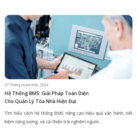
27 Tháng mười một, 2024
Hệ Thống BMS: Giải Pháp Toàn Diện
Cho Quản Lý Tòa Nhà Hiện Đại
Tìm hiểu cách hệ thống BMS nâng cao hiệu quả vận hành, tiết
kiệm năng lượng, và cải thiện trải nghiệm người...