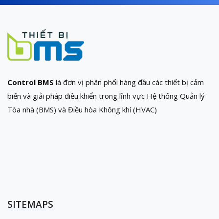
Control BMS
là đơn vị phân phối hàng đầu các thiết bị cảm
biến và giải pháp điều khiển trong lĩnh vực Hệ thống Quản lý
Tòa nhà (BMS) và Điều hòa Không khí (HVAC)
SITEMAPS