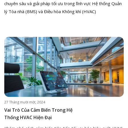
chuyên sâu và giải pháp tối ưu trong lĩnh vực Hệ thống Quản
lý Tòa nhà (BMS) và Điều hòa Không khí (HVAC)
27 Tháng mười một, 2024
Vai Trò Của Cảm Biến Trong Hệ
Thống HVAC Hiện Đại