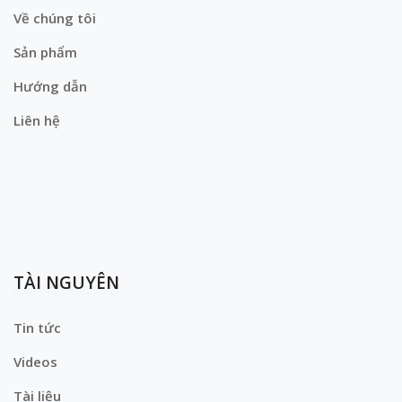
Về chúng tôi
Sản phẩm
Hướng dẫn
Liên hệ
TÀI NGUYÊN
Tin tức
Videos
Tài liệu