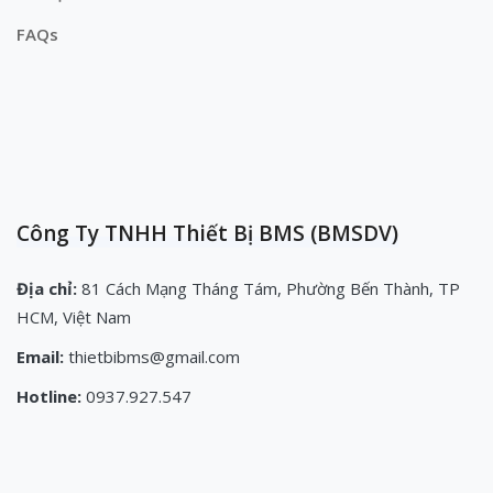
FAQs
Công Ty TNHH Thiết Bị BMS (BMSDV)
Địa chỉ:
81 Cách Mạng Tháng Tám, Phường Bến Thành, TP
HCM, Việt Nam
Email:
thietbibms@gmail.com
Hotline:
0937.927.547