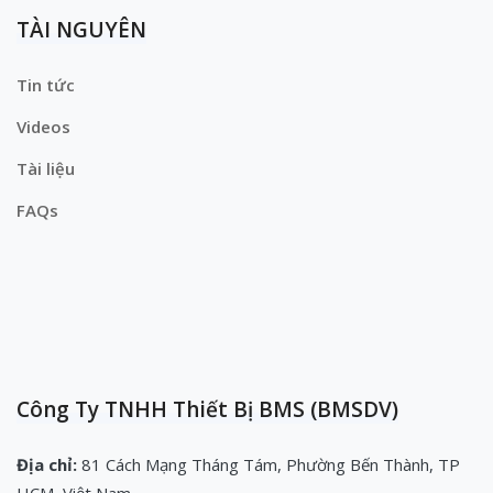
TÀI NGUYÊN
Tin tức
Videos
Tài liệu
FAQs
Công Ty TNHH Thiết Bị BMS (BMSDV)
Địa chỉ:
81 Cách Mạng Tháng Tám, Phường Bến Thành, TP