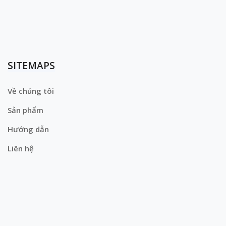
SITEMAPS
Về chúng tôi
Sản phẩm
Hướng dẫn
Liên hệ