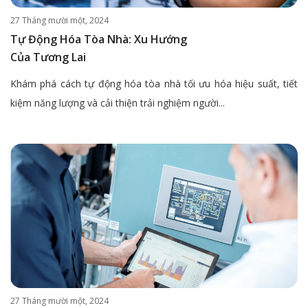
27 Tháng mười một, 2024
Tự Động Hóa Tòa Nhà: Xu Hướng
Của Tương Lai
Khám phá cách tự động hóa tòa nhà tối ưu hóa hiệu suất, tiết
kiệm năng lượng và cải thiện trải nghiệm người...
27 Tháng mười một, 2024