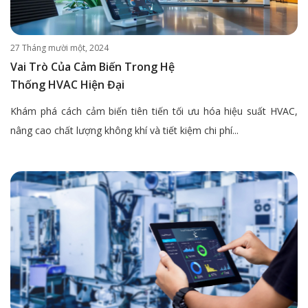
27 Tháng mười một, 2024
Vai Trò Của Cảm Biến Trong Hệ
Thống HVAC Hiện Đại
Khám phá cách cảm biến tiên tiến tối ưu hóa hiệu suất HVAC,
nâng cao chất lượng không khí và tiết kiệm chi phí...