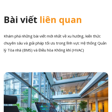
Bài viết
liên quan
Khám phá những bài viết mới nhất về xu hướng, kiến thức
chuyên sâu và giải pháp tối ưu trong lĩnh vực Hệ thống Quản
lý Tòa nhà (BMS) và Điều hòa Không khí (HVAC)