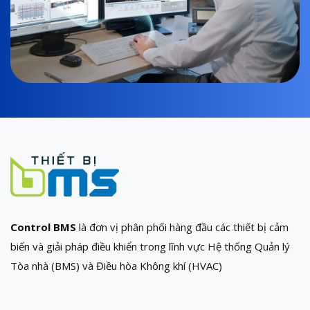
Control BMS
là đơn vị phân phối hàng đầu các thiết bị cảm
biến và giải pháp điều khiển trong lĩnh vực Hệ thống Quản lý
Tòa nhà (BMS) và Điều hòa Không khí (HVAC)