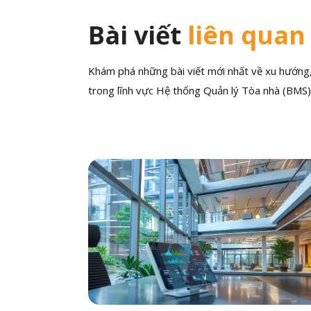
Bài viết
liên quan
Khám phá những bài viết mới nhất về xu hướng, 
trong lĩnh vực Hệ thống Quản lý Tòa nhà (BMS)