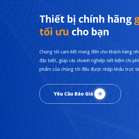
Thiết bị chính hãng
g
tối ưu
cho bạn
Chúng tôi cam kết mang đến cho khách hàng nhữ
đặc biệt, giúp các doanh nghiệp tiết kiệm chi p
phẩm của chúng tôi đều được nhập khẩu trực tiế
Yêu Cầu Báo Giá