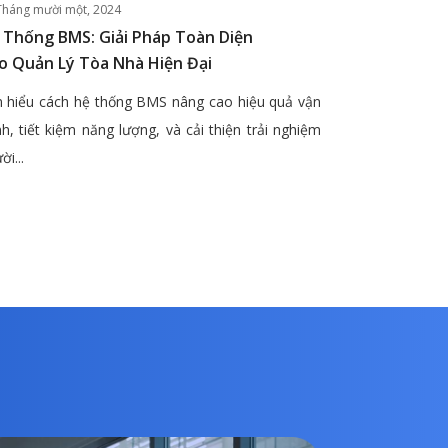
Tháng mười một, 2024
 Thống BMS: Giải Pháp Toàn Diện
o Quản Lý Tòa Nhà Hiện Đại
 hiểu cách hệ thống BMS nâng cao hiệu quả vận
h, tiết kiệm năng lượng, và cải thiện trải nghiệm
ời...