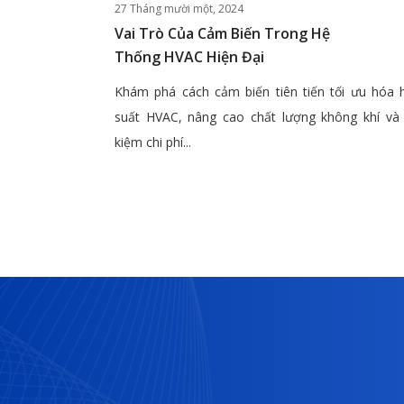
27 Tháng mười một, 2024
Vai Trò Của Cảm Biến Trong Hệ
Thống HVAC Hiện Đại
Khám phá cách cảm biến tiên tiến tối ưu hóa 
suất HVAC, nâng cao chất lượng không khí và 
kiệm chi phí...