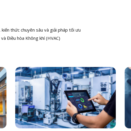
kiến thức chuyên sâu và giải pháp tối ưu
 và Điều hòa Không khí (HVAC)