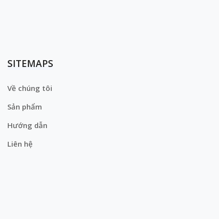
SITEMAPS
Về chúng tôi
Sản phẩm
Hướng dẫn
Liên hệ