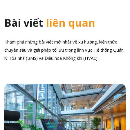
Bài viết
liên quan
Khám phá những bài viết mới nhất về xu hướng, kiến thức
chuyên sâu và giải pháp tối ưu trong lĩnh vực Hệ thống Quản
lý Tòa nhà (BMS) và Điều hòa Không khí (HVAC)