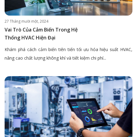
27 Tháng mười một, 2024
Vai Trò Của Cảm Biến Trong Hệ
Thống HVAC Hiện Đại
Khám phá cách cảm biến tiên tiến tối ưu hóa hiệu suất HVAC,
nâng cao chất lượng không khí và tiết kiệm chi phí...