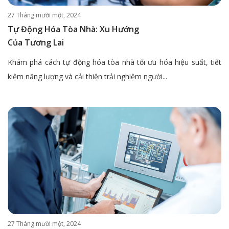
27 Tháng mười một, 2024
Tự Động Hóa Tòa Nhà: Xu Hướng
Của Tương Lai
Khám phá cách tự động hóa tòa nhà tối ưu hóa hiệu suất, tiết
kiệm năng lượng và cải thiện trải nghiệm người...
27 Tháng mười một, 2024