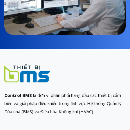
Control BMS
là đơn vị phân phối hàng đầu các thiết bị cảm
biến và giải pháp điều khiển trong lĩnh vực Hệ thống Quản lý
Tòa nhà (BMS) và Điều hòa Không khí (HVAC)