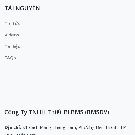
TÀI NGUYÊN
Tin tức
Videos
Tài liệu
FAQs
Công Ty TNHH Thiết Bị BMS (BMSDV)
Địa chỉ:
81 Cách Mạng Tháng Tám, Phường Bến Thành, TP