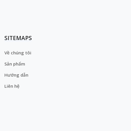
SITEMAPS
Về chúng tôi
Sản phẩm
Hướng dẫn
Liên hệ