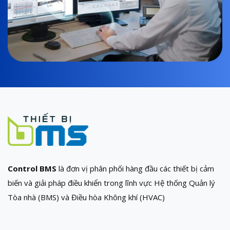
Control BMS
là đơn vị phân phối hàng đầu các thiết bị cảm
biến và giải pháp điều khiển trong lĩnh vực Hệ thống Quản lý
Tòa nhà (BMS) và Điều hòa Không khí (HVAC)