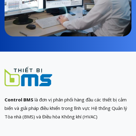
Control BMS
là đơn vị phân phối hàng đầu các thiết bị cảm
biến và giải pháp điều khiển trong lĩnh vực Hệ thống Quản lý
Tòa nhà (BMS) và Điều hòa Không khí (HVAC)