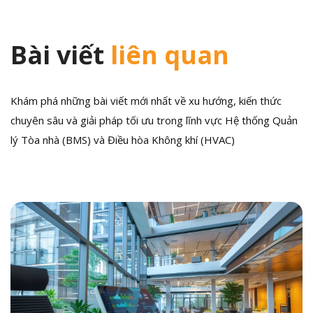
Bài viết
liên quan
Khám phá những bài viết mới nhất về xu hướng, kiến thức
chuyên sâu và giải pháp tối ưu trong lĩnh vực Hệ thống Quản
lý Tòa nhà (BMS) và Điều hòa Không khí (HVAC)