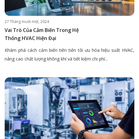
27 Tháng mười một, 2024
Vai Trò Của Cảm Biến Trong Hệ
Thống HVAC Hiện Đại
Khám phá cách cảm biến tiên tiến tối ưu hóa hiệu suất HVAC,
nâng cao chất lượng không khí và tiết kiệm chi phí...