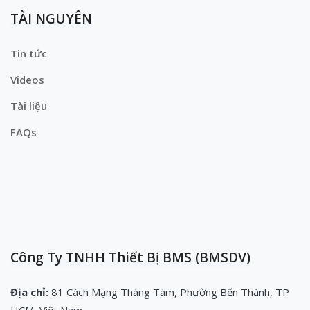
TÀI NGUYÊN
Tin tức
Videos
Tài liệu
FAQs
Công Ty TNHH Thiết Bị BMS (BMSDV)
Địa chỉ:
81 Cách Mạng Tháng Tám, Phường Bến Thành, TP