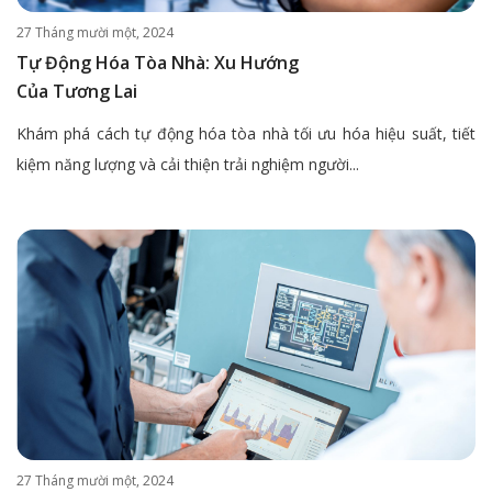
27 Tháng mười một, 2024
Tự Động Hóa Tòa Nhà: Xu Hướng
Của Tương Lai
Khám phá cách tự động hóa tòa nhà tối ưu hóa hiệu suất, tiết
kiệm năng lượng và cải thiện trải nghiệm người...
27 Tháng mười một, 2024