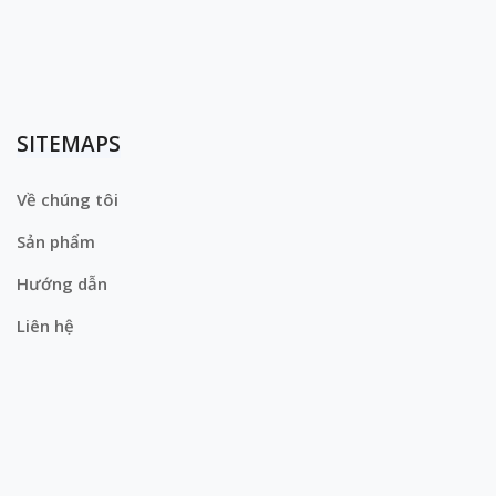
SITEMAPS
Về chúng tôi
Sản phẩm
Hướng dẫn
Liên hệ