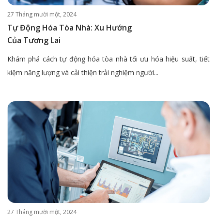
27 Tháng mười một, 2024
Tự Động Hóa Tòa Nhà: Xu Hướng
Của Tương Lai
Khám phá cách tự động hóa tòa nhà tối ưu hóa hiệu suất, tiết
kiệm năng lượng và cải thiện trải nghiệm người...
27 Tháng mười một, 2024