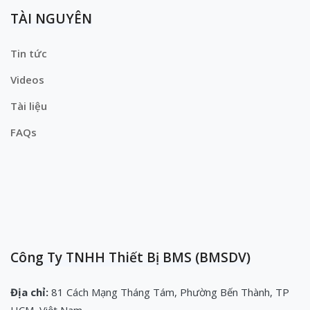
TÀI NGUYÊN
Tin tức
Videos
Tài liệu
FAQs
Công Ty TNHH Thiết Bị BMS (BMSDV)
Địa chỉ:
81 Cách Mạng Tháng Tám, Phường Bến Thành, TP