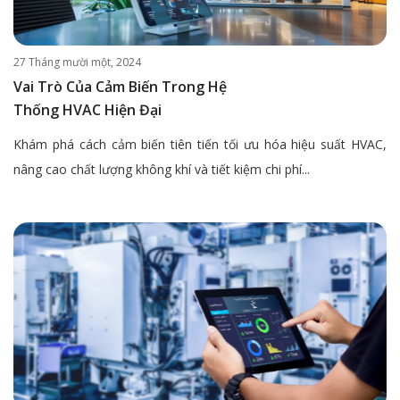
27 Tháng mười một, 2024
Vai Trò Của Cảm Biến Trong Hệ
Thống HVAC Hiện Đại
Khám phá cách cảm biến tiên tiến tối ưu hóa hiệu suất HVAC,
nâng cao chất lượng không khí và tiết kiệm chi phí...