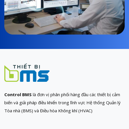
Control BMS
là đơn vị phân phối hàng đầu các thiết bị cảm
biến và giải pháp điều khiển trong lĩnh vực Hệ thống Quản lý
Tòa nhà (BMS) và Điều hòa Không khí (HVAC)