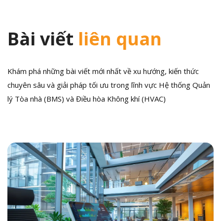
Bài viết
liên quan
Khám phá những bài viết mới nhất về xu hướng, kiến thức
chuyên sâu và giải pháp tối ưu trong lĩnh vực Hệ thống Quản
lý Tòa nhà (BMS) và Điều hòa Không khí (HVAC)