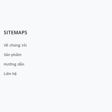
SITEMAPS
Về chúng tôi
Sản phẩm
Hướng dẫn
Liên hệ