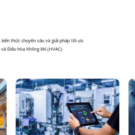
kiến thức chuyên sâu và giải pháp tối ưu
 và Điều hòa Không khí (HVAC)