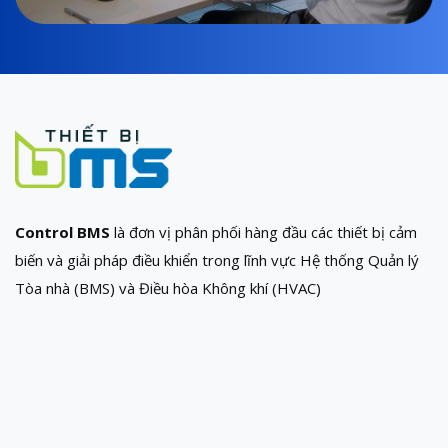
Control BMS
là đơn vị phân phối hàng đầu các thiết bị cảm
biến và giải pháp điều khiển trong lĩnh vực Hệ thống Quản lý
Tòa nhà (BMS) và Điều hòa Không khí (HVAC)