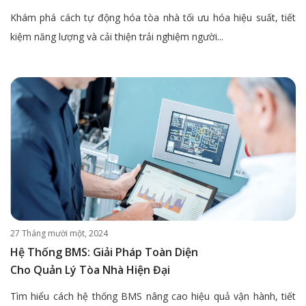
Khám phá cách tự động hóa tòa nhà tối ưu hóa hiệu suất, tiết
kiệm năng lượng và cải thiện trải nghiệm người...
27 Tháng mười một, 2024
Hệ Thống BMS: Giải Pháp Toàn Diện
Cho Quản Lý Tòa Nhà Hiện Đại
Tìm hiểu cách hệ thống BMS nâng cao hiệu quả vận hành, tiết