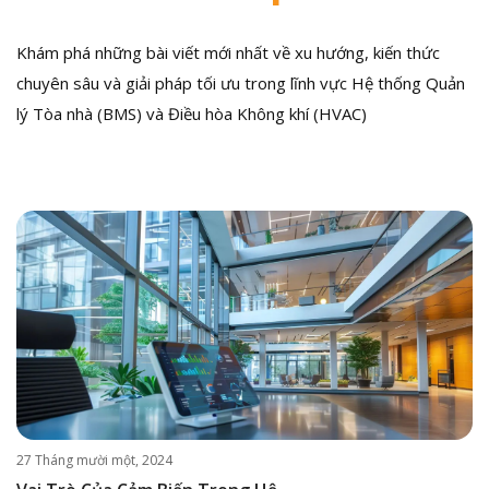
Khám phá những bài viết mới nhất về xu hướng, kiến thức
chuyên sâu và giải pháp tối ưu trong lĩnh vực Hệ thống Quản
lý Tòa nhà (BMS) và Điều hòa Không khí (HVAC)
27 Tháng mười một, 2024