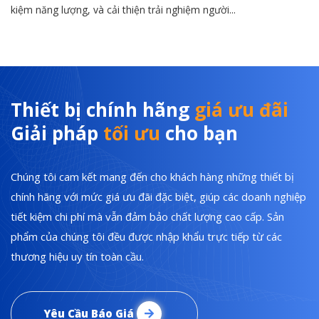
kiệm năng lượng, và cải thiện trải nghiệm người...
Thiết bị chính hãng
giá ưu đãi
Giải pháp
tối ưu
cho bạn
Chúng tôi cam kết mang đến cho khách hàng những thiết bị
chính hãng với mức giá ưu đãi đặc biệt, giúp các doanh nghiệp
tiết kiệm chi phí mà vẫn đảm bảo chất lượng cao cấp. Sản
phẩm của chúng tôi đều được nhập khẩu trực tiếp từ các
thương hiệu uy tín toàn cầu.
Yêu Cầu Báo Giá