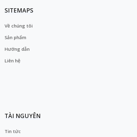
SITEMAPS
Về chúng tôi
Sản phẩm
Hướng dẫn
Liên hệ
TÀI NGUYÊN
Tin tức