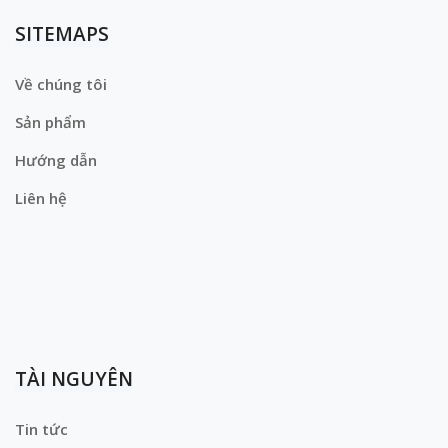
SITEMAPS
Về chúng tôi
Sản phẩm
Hướng dẫn
Liên hệ
TÀI NGUYÊN
Tin tức