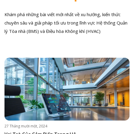
Khám phá những bài viết mới nhất về xu hướng, kiến thức
chuyên sâu và giải pháp tối ưu trong lĩnh vực Hệ thống Quản
lý Tòa nhà (BMS) và Điều hòa Không khí (HVAC)
27 Tháng mười một, 2024