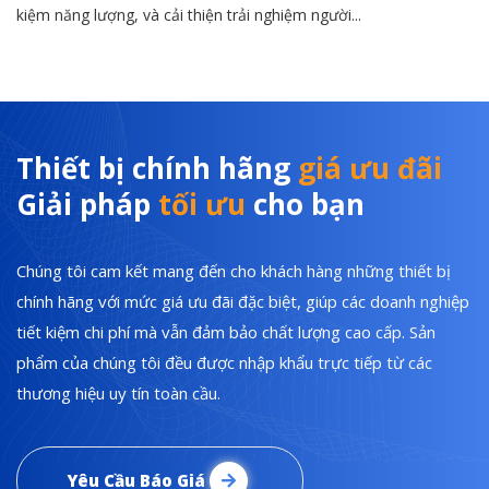
kiệm năng lượng, và cải thiện trải nghiệm người...
Thiết bị chính hãng
giá ưu đãi
Giải pháp
tối ưu
cho bạn
Chúng tôi cam kết mang đến cho khách hàng những thiết bị
chính hãng với mức giá ưu đãi đặc biệt, giúp các doanh nghiệp
tiết kiệm chi phí mà vẫn đảm bảo chất lượng cao cấp. Sản
phẩm của chúng tôi đều được nhập khẩu trực tiếp từ các
thương hiệu uy tín toàn cầu.
Yêu Cầu Báo Giá