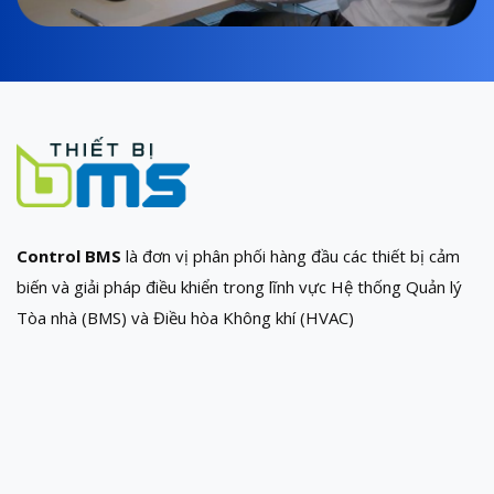
Control BMS
là đơn vị phân phối hàng đầu các thiết bị cảm
biến và giải pháp điều khiển trong lĩnh vực Hệ thống Quản lý
Tòa nhà (BMS) và Điều hòa Không khí (HVAC)