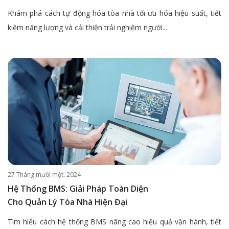
Khám phá cách tự động hóa tòa nhà tối ưu hóa hiệu suất, tiết
kiệm năng lượng và cải thiện trải nghiệm người...
27 Tháng mười một, 2024
Hệ Thống BMS: Giải Pháp Toàn Diện
Cho Quản Lý Tòa Nhà Hiện Đại
Tìm hiểu cách hệ thống BMS nâng cao hiệu quả vận hành, tiết