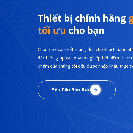
Thiết bị chính hãng
g
tối ưu
cho bạn
Chúng tôi cam kết mang đến cho khách hàng nhữ
đặc biệt, giúp các doanh nghiệp tiết kiệm chi p
phẩm của chúng tôi đều được nhập khẩu trực tiế
Yêu Cầu Báo Giá