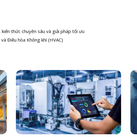
kiến thức chuyên sâu và giải pháp tối ưu
 và Điều hòa Không khí (HVAC)