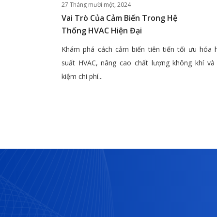
27 Tháng mười một, 2024
Vai Trò Của Cảm Biến Trong Hệ
Thống HVAC Hiện Đại
Khám phá cách cảm biến tiên tiến tối ưu hóa 
suất HVAC, nâng cao chất lượng không khí và 
kiệm chi phí...