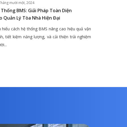
Tháng mười một, 2024
 Thống BMS: Giải Pháp Toàn Diện
o Quản Lý Tòa Nhà Hiện Đại
 hiểu cách hệ thống BMS nâng cao hiệu quả vận
h, tiết kiệm năng lượng, và cải thiện trải nghiệm
ời...