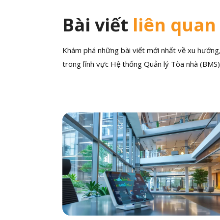
Bài viết
liên quan
Khám phá những bài viết mới nhất về xu hướng, 
trong lĩnh vực Hệ thống Quản lý Tòa nhà (BMS)