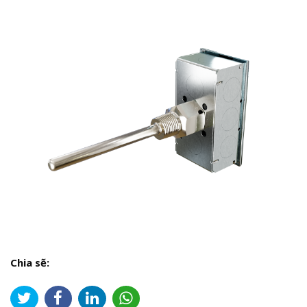
Chia sẽ: