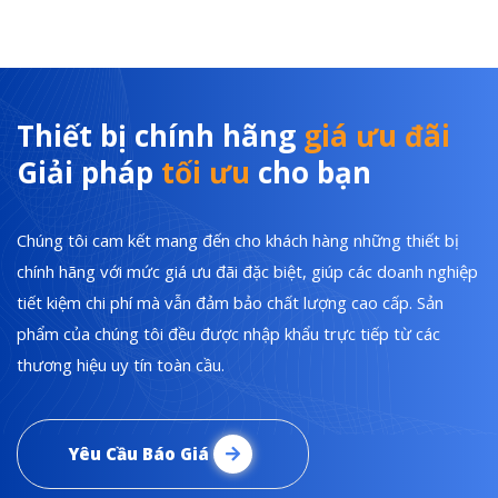
Thiết bị chính hãng
giá ưu đãi
Giải pháp
tối ưu
cho bạn
Chúng tôi cam kết mang đến cho khách hàng những thiết bị
chính hãng với mức giá ưu đãi đặc biệt, giúp các doanh nghiệp
tiết kiệm chi phí mà vẫn đảm bảo chất lượng cao cấp. Sản
phẩm của chúng tôi đều được nhập khẩu trực tiếp từ các
thương hiệu uy tín toàn cầu.
Yêu Cầu Báo Giá