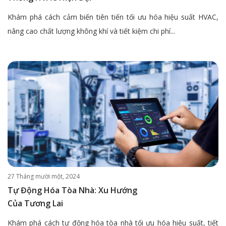
Khám phá cách cảm biến tiên tiến tối ưu hóa hiệu suất HVAC,
nâng cao chất lượng không khí và tiết kiệm chi phí...
27 Tháng mười một, 2024
Tự Động Hóa Tòa Nhà: Xu Hướng
Của Tương Lai
Khám phá cách tự động hóa tòa nhà tối ưu hóa hiệu suất, tiết