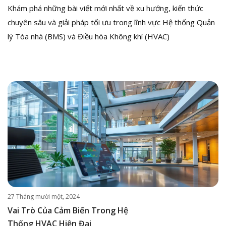
Khám phá những bài viết mới nhất về xu hướng, kiến thức
chuyên sâu và giải pháp tối ưu trong lĩnh vực Hệ thống Quản
lý Tòa nhà (BMS) và Điều hòa Không khí (HVAC)
27 Tháng mười một, 2024
Vai Trò Của Cảm Biến Trong Hệ
Thống HVAC Hiện Đại