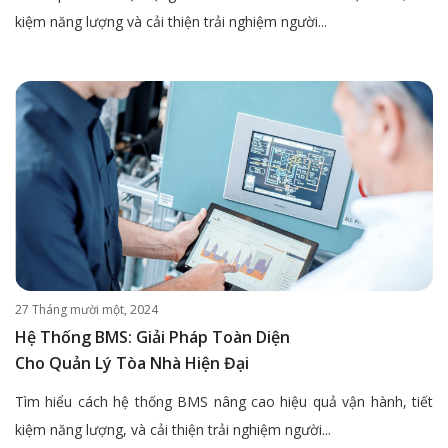
kiệm năng lượng và cải thiện trải nghiệm người...
27 Tháng mười một, 2024
Hệ Thống BMS: Giải Pháp Toàn Diện
Cho Quản Lý Tòa Nhà Hiện Đại
Tìm hiểu cách hệ thống BMS nâng cao hiệu quả vận hành, tiết
kiệm năng lượng, và cải thiện trải nghiệm người...