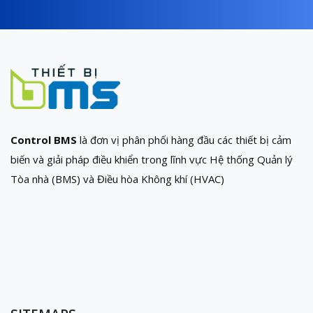
Control BMS
là đơn vị phân phối hàng đầu các thiết bị cảm
biến và giải pháp điều khiển trong lĩnh vực Hệ thống Quản lý
Tòa nhà (BMS) và Điều hòa Không khí (HVAC)