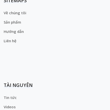
SITEMAPS
Về chúng tôi
Sản phẩm
Hướng dẫn
Liên hệ
TÀI NGUYÊN
Tin tức
Videos