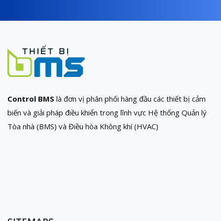
Control BMS
là đơn vị phân phối hàng đầu các thiết bị cảm
biến và giải pháp điều khiển trong lĩnh vực Hệ thống Quản lý
Tòa nhà (BMS) và Điều hòa Không khí (HVAC)