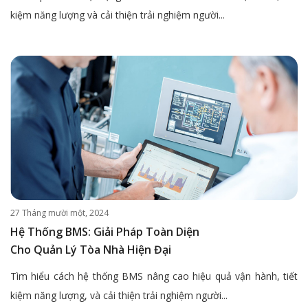
kiệm năng lượng và cải thiện trải nghiệm người...
27 Tháng mười một, 2024
Hệ Thống BMS: Giải Pháp Toàn Diện
Cho Quản Lý Tòa Nhà Hiện Đại
Tìm hiểu cách hệ thống BMS nâng cao hiệu quả vận hành, tiết
kiệm năng lượng, và cải thiện trải nghiệm người...