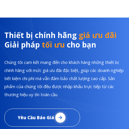
Thiết bị chính hãng
giá ưu đãi
Giải pháp
tối ưu
cho bạn
Chúng tôi cam kết mang đến cho khách hàng những thiết bị
chính hãng với mức giá ưu đãi đặc biệt, giúp các doanh nghiệp
tiết kiệm chi phí mà vẫn đảm bảo chất lượng cao cấp. Sản
phẩm của chúng tôi đều được nhập khẩu trực tiếp từ các
thương hiệu uy tín toàn cầu.
Yêu Cầu Báo Giá