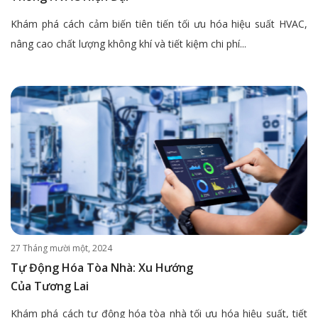
Khám phá cách cảm biến tiên tiến tối ưu hóa hiệu suất HVAC,
nâng cao chất lượng không khí và tiết kiệm chi phí...
27 Tháng mười một, 2024
Tự Động Hóa Tòa Nhà: Xu Hướng
Của Tương Lai
Khám phá cách tự động hóa tòa nhà tối ưu hóa hiệu suất, tiết