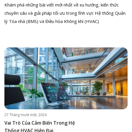
Khám phá những bài viết mới nhất về xu hướng, kiến thức
chuyên sâu và giải pháp tối ưu trong lĩnh vực Hệ thống Quản
lý Tòa nhà (BMS) và Điều hòa Không khí (HVAC)
27 Tháng mười một, 2024
Vai Trò Của Cảm Biến Trong Hệ
Thống HVAC Hiện Đại