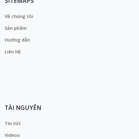
SITEMAPS
Về chúng tôi
Sản phẩm
Hướng dẫn
Liên hệ
TÀI NGUYÊN
Tin tức
Videos