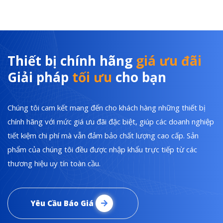
Thiết bị chính hãng
giá ưu đãi
Giải pháp
tối ưu
cho bạn
Chúng tôi cam kết mang đến cho khách hàng những thiết bị
chính hãng với mức giá ưu đãi đặc biệt, giúp các doanh nghiệp
tiết kiệm chi phí mà vẫn đảm bảo chất lượng cao cấp. Sản
phẩm của chúng tôi đều được nhập khẩu trực tiếp từ các
thương hiệu uy tín toàn cầu.
Yêu Cầu Báo Giá