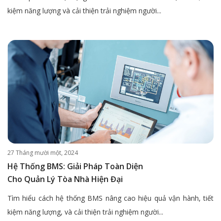
kiệm năng lượng và cải thiện trải nghiệm người...
27 Tháng mười một, 2024
Hệ Thống BMS: Giải Pháp Toàn Diện
Cho Quản Lý Tòa Nhà Hiện Đại
Tìm hiểu cách hệ thống BMS nâng cao hiệu quả vận hành, tiết
kiệm năng lượng, và cải thiện trải nghiệm người...