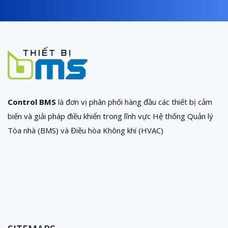
Control BMS
là đơn vị phân phối hàng đầu các thiết bị cảm
biến và giải pháp điều khiển trong lĩnh vực Hệ thống Quản lý
Tòa nhà (BMS) và Điều hòa Không khí (HVAC)