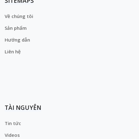
SITEMAPS
Về chúng tôi
Sản phẩm
Hướng dẫn
Liên hệ
TÀI NGUYÊN
Tin tức
Videos