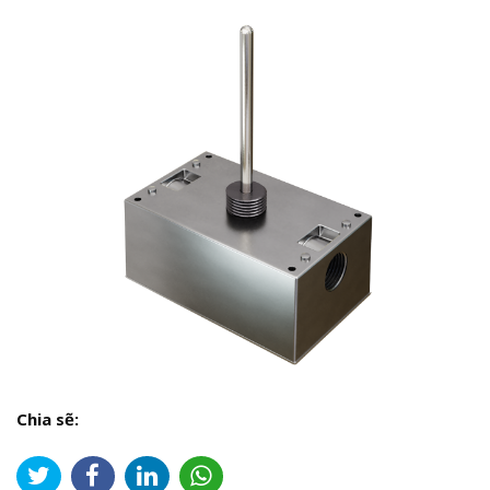
Chia sẽ: