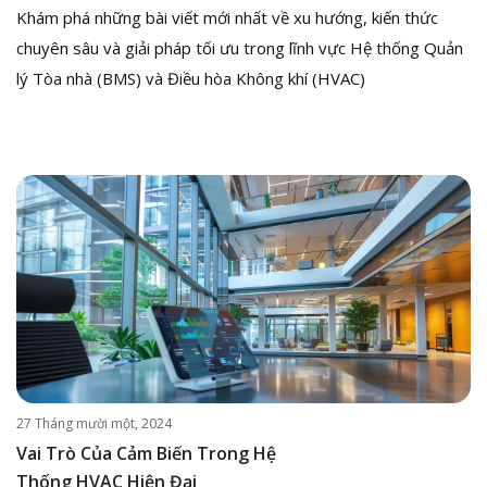
Khám phá những bài viết mới nhất về xu hướng, kiến thức
chuyên sâu và giải pháp tối ưu trong lĩnh vực Hệ thống Quản
lý Tòa nhà (BMS) và Điều hòa Không khí (HVAC)
27 Tháng mười một, 2024
Vai Trò Của Cảm Biến Trong Hệ
Thống HVAC Hiện Đại