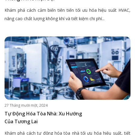
Khám phá cách cảm biến tiên tiến tối ưu hóa hiệu suất HVAC,
nâng cao chất lượng không khí và tiết kiệm chi phí...
27 Tháng mười một, 2024
Tự Động Hóa Tòa Nhà: Xu Hướng
Của Tương Lai
Khám phá cách tự động hóa tòa nhà tối ưu hóa hiệu suất, tiết