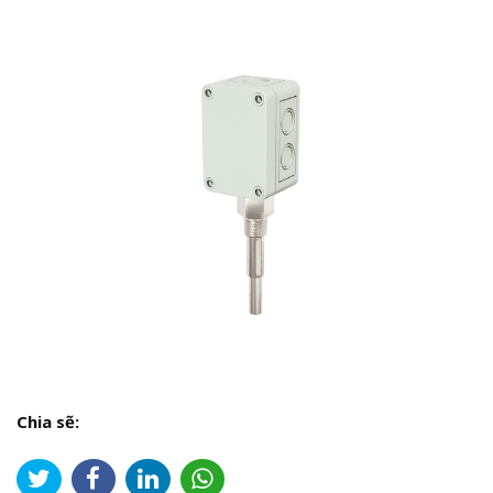
Chia sẽ: