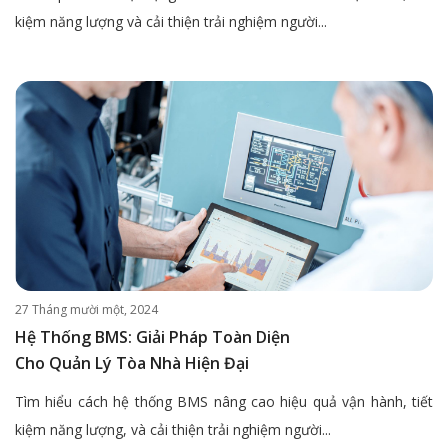
kiệm năng lượng và cải thiện trải nghiệm người...
27 Tháng mười một, 2024
Hệ Thống BMS: Giải Pháp Toàn Diện
Cho Quản Lý Tòa Nhà Hiện Đại
Tìm hiểu cách hệ thống BMS nâng cao hiệu quả vận hành, tiết
kiệm năng lượng, và cải thiện trải nghiệm người...