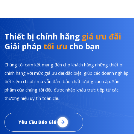
Thiết bị chính hãng
giá ưu đãi
Giải pháp
tối ưu
cho bạn
Chúng tôi cam kết mang đến cho khách hàng những thiết bị
chính hãng với mức giá ưu đãi đặc biệt, giúp các doanh nghiệp
tiết kiệm chi phí mà vẫn đảm bảo chất lượng cao cấp. Sản
phẩm của chúng tôi đều được nhập khẩu trực tiếp từ các
thương hiệu uy tín toàn cầu.
Yêu Cầu Báo Giá