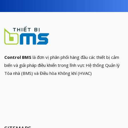
Control BMS
là đơn vị phân phối hàng đầu các thiết bị cảm
biến và giải pháp điều khiển trong lĩnh vực Hệ thống Quản lý
Tòa nhà (BMS) và Điều hòa Không khí (HVAC)