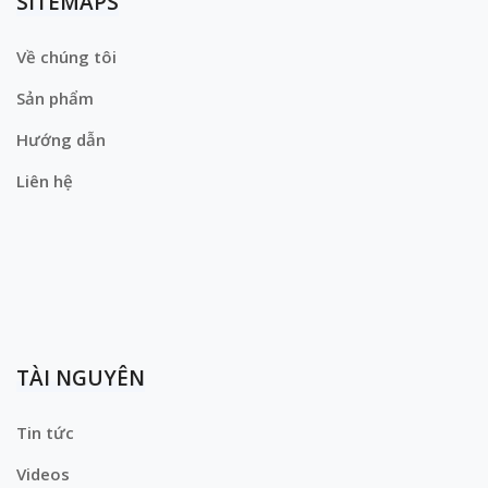
SITEMAPS
Về chúng tôi
Sản phẩm
Hướng dẫn
Liên hệ
TÀI NGUYÊN
Tin tức
Videos