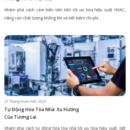
Khám phá cách cảm biến tiên tiến tối ưu hóa hiệu suất HVAC,
nâng cao chất lượng không khí và tiết kiệm chi phí...
27 Tháng mười một, 2024
Tự Động Hóa Tòa Nhà: Xu Hướng
Của Tương Lai
Khám phá cách tự động hóa tòa nhà tối ưu hóa hiệu suất, tiết