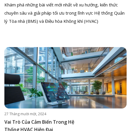
Khám phá những bài viết mới nhất về xu hướng, kiến thức
chuyên sâu và giải pháp tối ưu trong lĩnh vực Hệ thống Quản
lý Tòa nhà (BMS) và Điều hòa Không khí (HVAC)
27 Tháng mười một, 2024
Vai Trò Của Cảm Biến Trong Hệ
Thống HVAC Hiện Đại