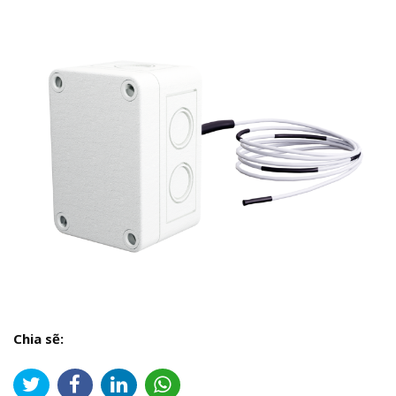
Chia sẽ: