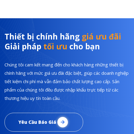
Thiết bị chính hãng
giá ưu đãi
Giải pháp
tối ưu
cho bạn
Chúng tôi cam kết mang đến cho khách hàng những thiết bị
chính hãng với mức giá ưu đãi đặc biệt, giúp các doanh nghiệp
tiết kiệm chi phí mà vẫn đảm bảo chất lượng cao cấp. Sản
phẩm của chúng tôi đều được nhập khẩu trực tiếp từ các
thương hiệu uy tín toàn cầu.
Yêu Cầu Báo Giá