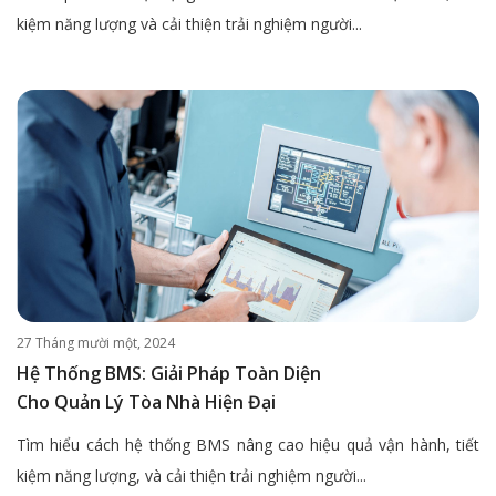
kiệm năng lượng và cải thiện trải nghiệm người...
27 Tháng mười một, 2024
Hệ Thống BMS: Giải Pháp Toàn Diện
Cho Quản Lý Tòa Nhà Hiện Đại
Tìm hiểu cách hệ thống BMS nâng cao hiệu quả vận hành, tiết
kiệm năng lượng, và cải thiện trải nghiệm người...