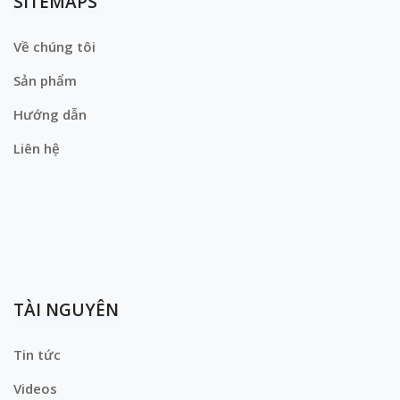
SITEMAPS
Về chúng tôi
Sản phẩm
Hướng dẫn
Liên hệ
TÀI NGUYÊN
Tin tức
Videos