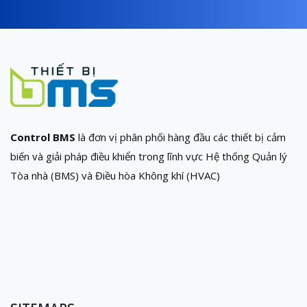
Control BMS
là đơn vị phân phối hàng đầu các thiết bị cảm
biến và giải pháp điều khiển trong lĩnh vực Hệ thống Quản lý
Tòa nhà (BMS) và Điều hòa Không khí (HVAC)