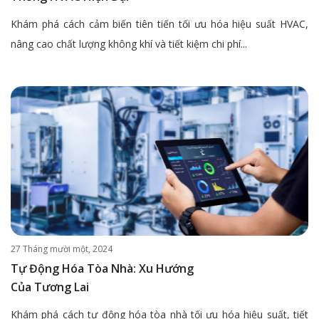
Khám phá cách cảm biến tiên tiến tối ưu hóa hiệu suất HVAC,
nâng cao chất lượng không khí và tiết kiệm chi phí...
27 Tháng mười một, 2024
Tự Động Hóa Tòa Nhà: Xu Hướng
Của Tương Lai
Khám phá cách tự động hóa tòa nhà tối ưu hóa hiệu suất, tiết