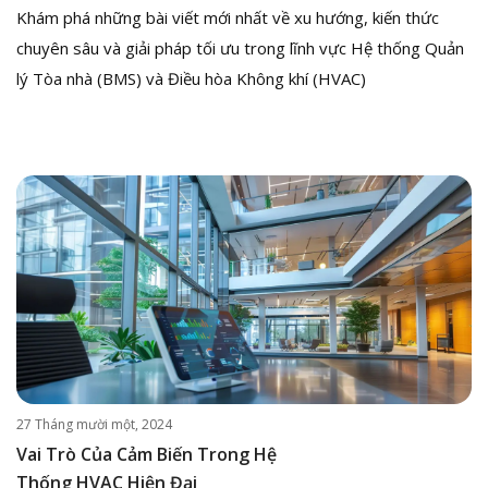
Khám phá những bài viết mới nhất về xu hướng, kiến thức
chuyên sâu và giải pháp tối ưu trong lĩnh vực Hệ thống Quản
lý Tòa nhà (BMS) và Điều hòa Không khí (HVAC)
27 Tháng mười một, 2024
Vai Trò Của Cảm Biến Trong Hệ
Thống HVAC Hiện Đại