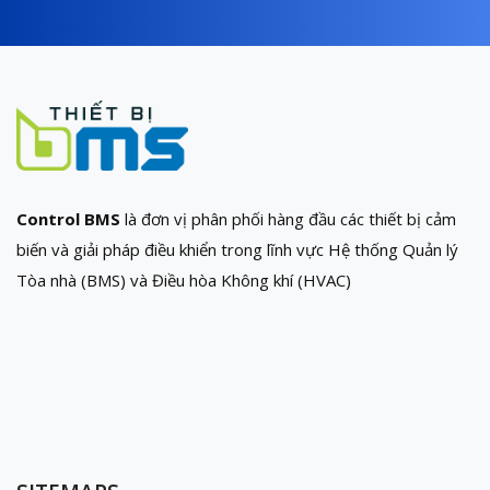
Control BMS
là đơn vị phân phối hàng đầu các thiết bị cảm
biến và giải pháp điều khiển trong lĩnh vực Hệ thống Quản lý
Tòa nhà (BMS) và Điều hòa Không khí (HVAC)