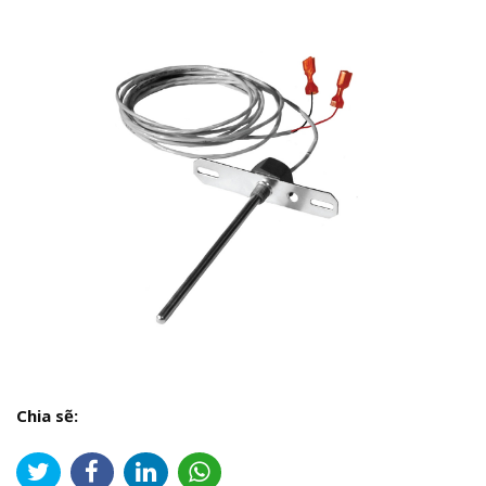
Chia sẽ: