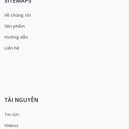
SITEMAPS
Về chúng tôi
Sản phẩm
Hướng dẫn
Liên hệ
TÀI NGUYÊN
Tin tức
Videos