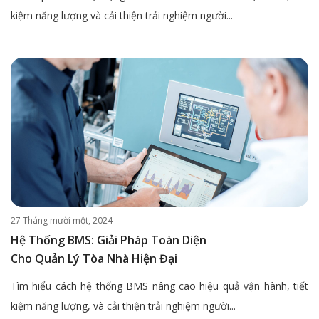
kiệm năng lượng và cải thiện trải nghiệm người...
27 Tháng mười một, 2024
Hệ Thống BMS: Giải Pháp Toàn Diện
Cho Quản Lý Tòa Nhà Hiện Đại
Tìm hiểu cách hệ thống BMS nâng cao hiệu quả vận hành, tiết
kiệm năng lượng, và cải thiện trải nghiệm người...