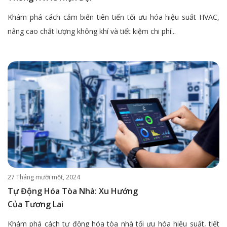
Khám phá cách cảm biến tiên tiến tối ưu hóa hiệu suất HVAC,
nâng cao chất lượng không khí và tiết kiệm chi phí...
27 Tháng mười một, 2024
Tự Động Hóa Tòa Nhà: Xu Hướng
Của Tương Lai
Khám phá cách tự động hóa tòa nhà tối ưu hóa hiệu suất, tiết