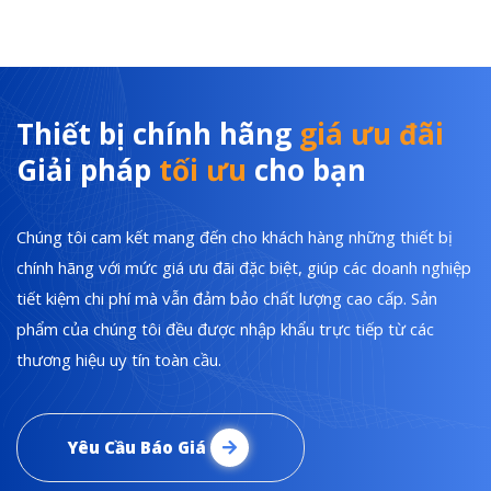
Thiết bị chính hãng
giá ưu đãi
Giải pháp
tối ưu
cho bạn
Chúng tôi cam kết mang đến cho khách hàng những thiết bị
chính hãng với mức giá ưu đãi đặc biệt, giúp các doanh nghiệp
tiết kiệm chi phí mà vẫn đảm bảo chất lượng cao cấp. Sản
phẩm của chúng tôi đều được nhập khẩu trực tiếp từ các
thương hiệu uy tín toàn cầu.
Yêu Cầu Báo Giá