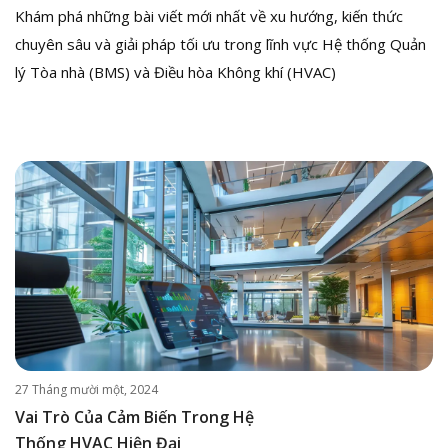
Khám phá những bài viết mới nhất về xu hướng, kiến thức
chuyên sâu và giải pháp tối ưu trong lĩnh vực Hệ thống Quản
lý Tòa nhà (BMS) và Điều hòa Không khí (HVAC)
27 Tháng mười một, 2024
Vai Trò Của Cảm Biến Trong Hệ
Thống HVAC Hiện Đại