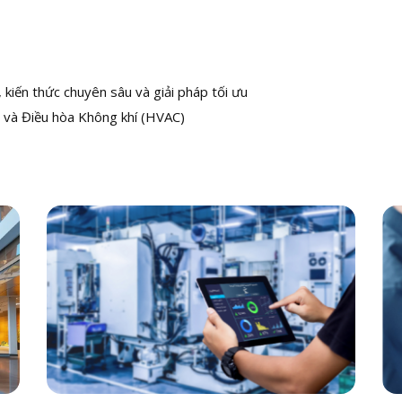
kiến thức chuyên sâu và giải pháp tối ưu
 và Điều hòa Không khí (HVAC)