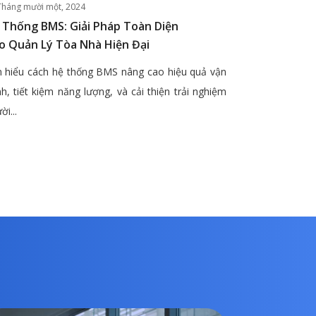
Tháng mười một, 2024
 Thống BMS: Giải Pháp Toàn Diện
o Quản Lý Tòa Nhà Hiện Đại
 hiểu cách hệ thống BMS nâng cao hiệu quả vận
h, tiết kiệm năng lượng, và cải thiện trải nghiệm
ời...