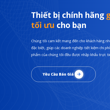
Thiết bị chính hãng
g
tối ưu
cho bạn
Chúng tôi cam kết mang đến cho khách hàng nhữ
đặc biệt, giúp các doanh nghiệp tiết kiệm chi p
phẩm của chúng tôi đều được nhập khẩu trực tiế
Yêu Cầu Báo Giá