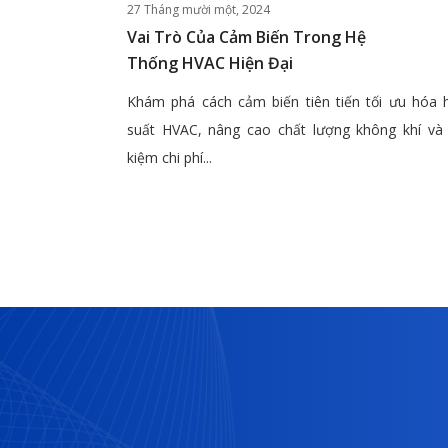
27 Tháng mười một, 2024
Vai Trò Của Cảm Biến Trong Hệ
Thống HVAC Hiện Đại
Khám phá cách cảm biến tiên tiến tối ưu hóa 
suất HVAC, nâng cao chất lượng không khí và 
kiệm chi phí...