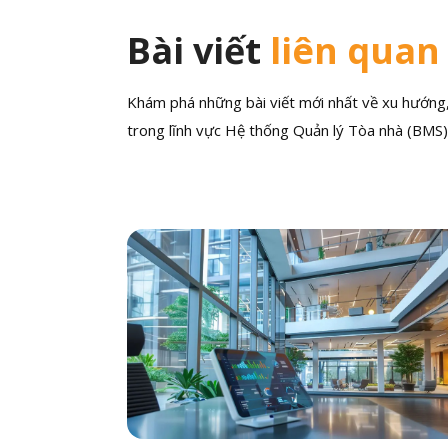
Bài viết
liên quan
Khám phá những bài viết mới nhất về xu hướng, 
trong lĩnh vực Hệ thống Quản lý Tòa nhà (BMS)