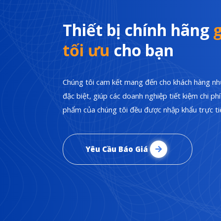
Thiết bị chính hãng
g
tối ưu
cho bạn
Chúng tôi cam kết mang đến cho khách hàng nhữ
đặc biệt, giúp các doanh nghiệp tiết kiệm chi p
phẩm của chúng tôi đều được nhập khẩu trực tiế
Yêu Cầu Báo Giá