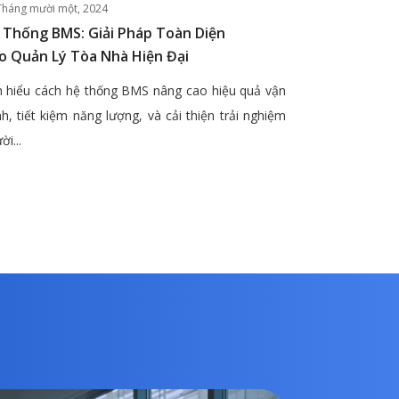
Tháng mười một, 2024
 Thống BMS: Giải Pháp Toàn Diện
o Quản Lý Tòa Nhà Hiện Đại
 hiểu cách hệ thống BMS nâng cao hiệu quả vận
h, tiết kiệm năng lượng, và cải thiện trải nghiệm
ời...