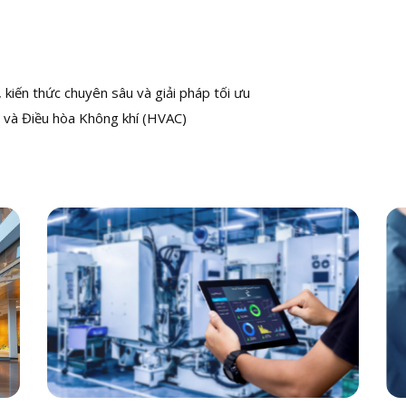
kiến thức chuyên sâu và giải pháp tối ưu
 và Điều hòa Không khí (HVAC)