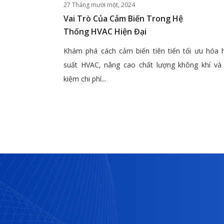
27 Tháng mười một, 2024
Vai Trò Của Cảm Biến Trong Hệ
Thống HVAC Hiện Đại
Khám phá cách cảm biến tiên tiến tối ưu hóa 
suất HVAC, nâng cao chất lượng không khí và 
kiệm chi phí...