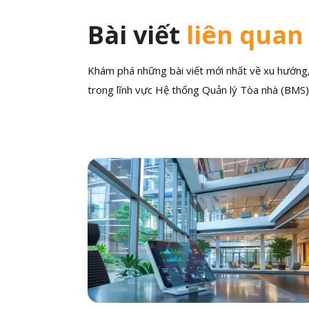
Bài viết
liên quan
Khám phá những bài viết mới nhất về xu hướng, 
trong lĩnh vực Hệ thống Quản lý Tòa nhà (BMS)