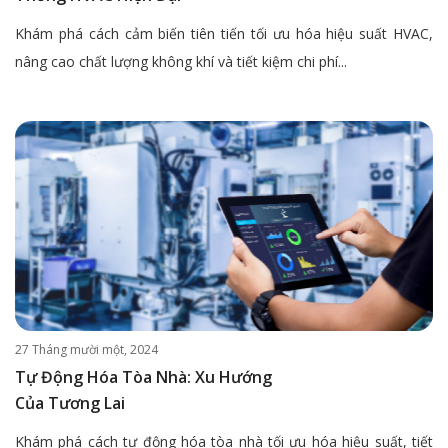
Khám phá cách cảm biến tiên tiến tối ưu hóa hiệu suất HVAC,
nâng cao chất lượng không khí và tiết kiệm chi phí...
27 Tháng mười một, 2024
Tự Động Hóa Tòa Nhà: Xu Hướng
Của Tương Lai
Khám phá cách tự động hóa tòa nhà tối ưu hóa hiệu suất, tiết