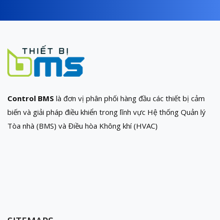
Control BMS
là đơn vị phân phối hàng đầu các thiết bị cảm
biến và giải pháp điều khiển trong lĩnh vực Hệ thống Quản lý
Tòa nhà (BMS) và Điều hòa Không khí (HVAC)