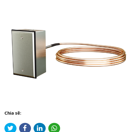
Chia sẽ: