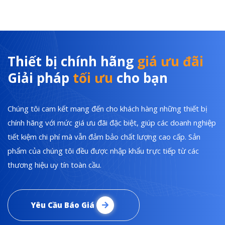
Thiết bị chính hãng
giá ưu đãi
Giải pháp
tối ưu
cho bạn
Chúng tôi cam kết mang đến cho khách hàng những thiết bị
chính hãng với mức giá ưu đãi đặc biệt, giúp các doanh nghiệp
tiết kiệm chi phí mà vẫn đảm bảo chất lượng cao cấp. Sản
phẩm của chúng tôi đều được nhập khẩu trực tiếp từ các
thương hiệu uy tín toàn cầu.
Yêu Cầu Báo Giá