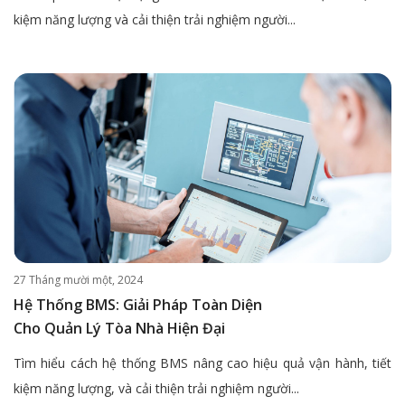
kiệm năng lượng và cải thiện trải nghiệm người...
27 Tháng mười một, 2024
Hệ Thống BMS: Giải Pháp Toàn Diện
Cho Quản Lý Tòa Nhà Hiện Đại
Tìm hiểu cách hệ thống BMS nâng cao hiệu quả vận hành, tiết
kiệm năng lượng, và cải thiện trải nghiệm người...