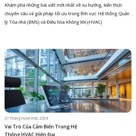
Khám phá những bài viết mới nhất về xu hướng, kiến thức
chuyên sâu và giải pháp tối ưu trong lĩnh vực Hệ thống Quản
lý Tòa nhà (BMS) và Điều hòa Không khí (HVAC)
27 Tháng mười một, 2024
Vai Trò Của Cảm Biến Trong Hệ
Thống HVAC Hiện Đại