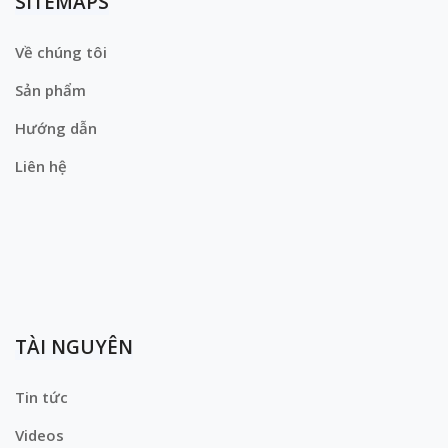
SITEMAPS
Về chúng tôi
Sản phẩm
Hướng dẫn
Liên hệ
TÀI NGUYÊN
Tin tức
Videos