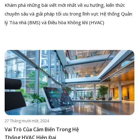
Khám phá những bài viết mới nhất về xu hướng, kiến thức
chuyên sâu và giải pháp tối ưu trong lĩnh vực Hệ thống Quản
lý Tòa nhà (BMS) và Điều hòa Không khí (HVAC)
27 Tháng mười một, 2024
Vai Trò Của Cảm Biến Trong Hệ
Thống HVAC Hiện Đại