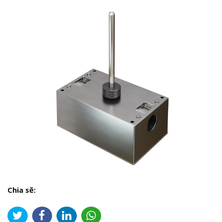
Chia sẽ: