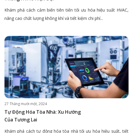
Khám phá cách cảm biến tiên tiến tối ưu hóa hiệu suất HVAC,
nâng cao chất lượng không khí và tiết kiệm chi phí...
27 Tháng mười một, 2024
Tự Động Hóa Tòa Nhà: Xu Hướng
Của Tương Lai
Khám phá cách tự động hóa tòa nhà tối ưu hóa hiệu suất, tiết