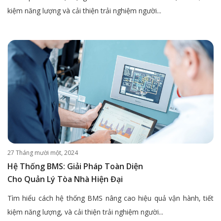
kiệm năng lượng và cải thiện trải nghiệm người...
27 Tháng mười một, 2024
Hệ Thống BMS: Giải Pháp Toàn Diện
Cho Quản Lý Tòa Nhà Hiện Đại
Tìm hiểu cách hệ thống BMS nâng cao hiệu quả vận hành, tiết
kiệm năng lượng, và cải thiện trải nghiệm người...