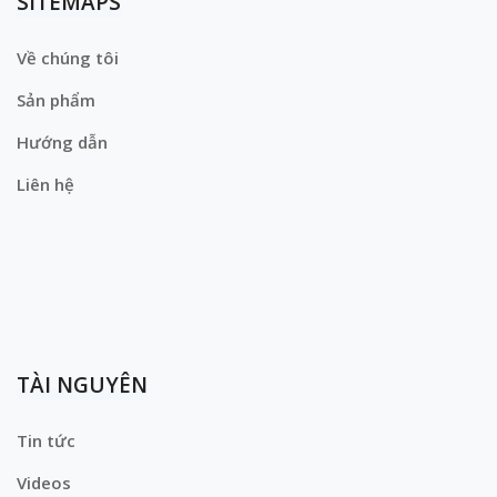
SITEMAPS
Về chúng tôi
Sản phẩm
Hướng dẫn
Liên hệ
TÀI NGUYÊN
Tin tức
Videos