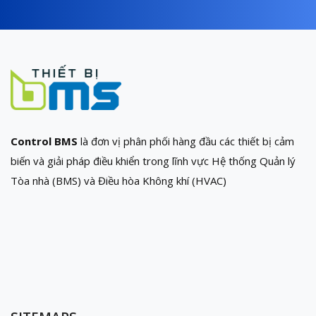
Control BMS
là đơn vị phân phối hàng đầu các thiết bị cảm
biến và giải pháp điều khiển trong lĩnh vực Hệ thống Quản lý
Tòa nhà (BMS) và Điều hòa Không khí (HVAC)