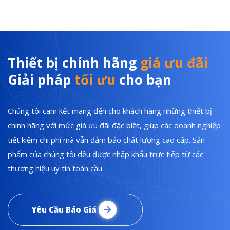
Thiết bị chính hãng
giá ưu đãi
Giải pháp
tối ưu
cho bạn
Chúng tôi cam kết mang đến cho khách hàng những thiết bị
chính hãng với mức giá ưu đãi đặc biệt, giúp các doanh nghiệp
tiết kiệm chi phí mà vẫn đảm bảo chất lượng cao cấp. Sản
phẩm của chúng tôi đều được nhập khẩu trực tiếp từ các
thương hiệu uy tín toàn cầu.
Yêu Cầu Báo Giá