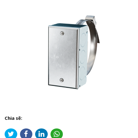
Chia sẽ: