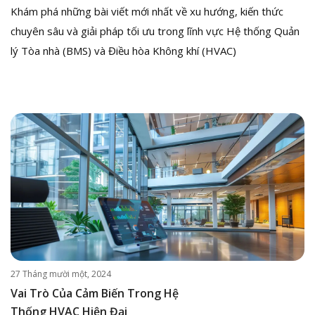
Khám phá những bài viết mới nhất về xu hướng, kiến thức
chuyên sâu và giải pháp tối ưu trong lĩnh vực Hệ thống Quản
lý Tòa nhà (BMS) và Điều hòa Không khí (HVAC)
27 Tháng mười một, 2024
Vai Trò Của Cảm Biến Trong Hệ
Thống HVAC Hiện Đại