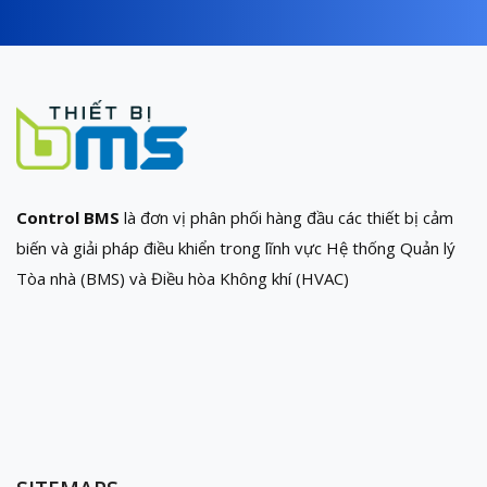
Control BMS
là đơn vị phân phối hàng đầu các thiết bị cảm
biến và giải pháp điều khiển trong lĩnh vực Hệ thống Quản lý
Tòa nhà (BMS) và Điều hòa Không khí (HVAC)