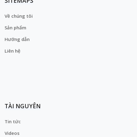
SITEMAPS
Về chúng tôi
Sản phẩm
Hướng dẫn
Liên hệ
TÀI NGUYÊN
Tin tức
Videos