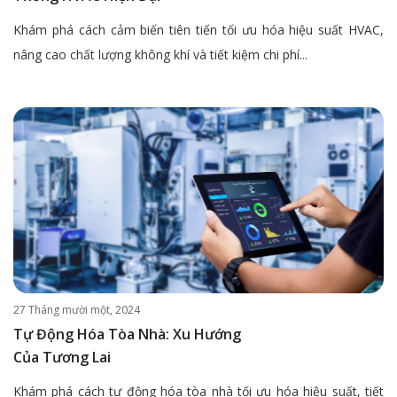
Khám phá cách cảm biến tiên tiến tối ưu hóa hiệu suất HVAC,
nâng cao chất lượng không khí và tiết kiệm chi phí...
27 Tháng mười một, 2024
Tự Động Hóa Tòa Nhà: Xu Hướng
Của Tương Lai
Khám phá cách tự động hóa tòa nhà tối ưu hóa hiệu suất, tiết