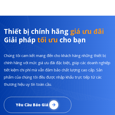
Thiết bị chính hãng
giá ưu đãi
Giải pháp
tối ưu
cho bạn
Chúng tôi cam kết mang đến cho khách hàng những thiết bị
chính hãng với mức giá ưu đãi đặc biệt, giúp các doanh nghiệp
tiết kiệm chi phí mà vẫn đảm bảo chất lượng cao cấp. Sản
phẩm của chúng tôi đều được nhập khẩu trực tiếp từ các
thương hiệu uy tín toàn cầu.
Yêu Cầu Báo Giá