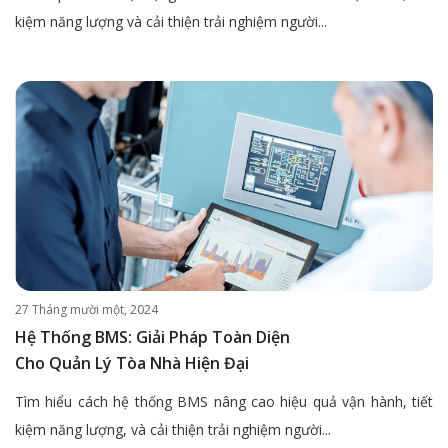
kiệm năng lượng và cải thiện trải nghiệm người...
27 Tháng mười một, 2024
Hệ Thống BMS: Giải Pháp Toàn Diện
Cho Quản Lý Tòa Nhà Hiện Đại
Tìm hiểu cách hệ thống BMS nâng cao hiệu quả vận hành, tiết
kiệm năng lượng, và cải thiện trải nghiệm người...