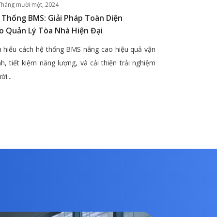
Tháng mười một, 2024
 Thống BMS: Giải Pháp Toàn Diện
o Quản Lý Tòa Nhà Hiện Đại
 hiểu cách hệ thống BMS nâng cao hiệu quả vận
h, tiết kiệm năng lượng, và cải thiện trải nghiệm
ời...