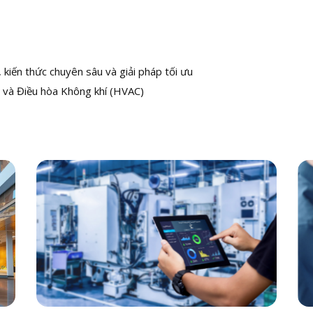
kiến thức chuyên sâu và giải pháp tối ưu
 và Điều hòa Không khí (HVAC)