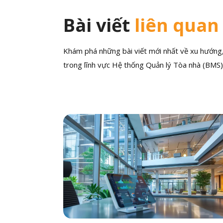
Bài viết
liên quan
Khám phá những bài viết mới nhất về xu hướng, 
trong lĩnh vực Hệ thống Quản lý Tòa nhà (BMS)