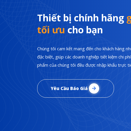
Thiết bị chính hãng
g
tối ưu
cho bạn
Chúng tôi cam kết mang đến cho khách hàng nhữ
đặc biệt, giúp các doanh nghiệp tiết kiệm chi p
phẩm của chúng tôi đều được nhập khẩu trực tiế
Yêu Cầu Báo Giá