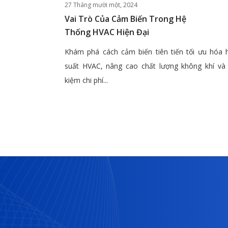
27 Tháng mười một, 2024
Vai Trò Của Cảm Biến Trong Hệ
Thống HVAC Hiện Đại
Khám phá cách cảm biến tiên tiến tối ưu hóa 
suất HVAC, nâng cao chất lượng không khí và 
kiệm chi phí...