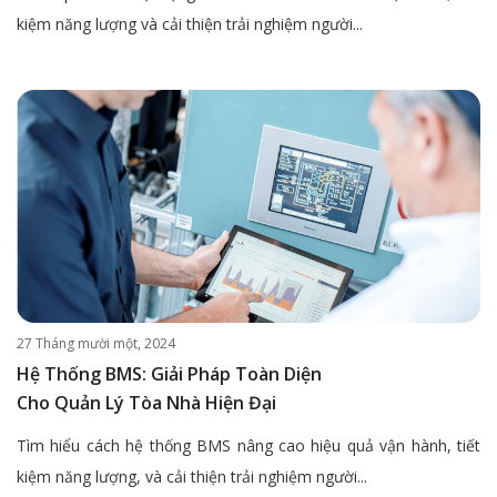
kiệm năng lượng và cải thiện trải nghiệm người...
27 Tháng mười một, 2024
Hệ Thống BMS: Giải Pháp Toàn Diện
Cho Quản Lý Tòa Nhà Hiện Đại
Tìm hiểu cách hệ thống BMS nâng cao hiệu quả vận hành, tiết
kiệm năng lượng, và cải thiện trải nghiệm người...