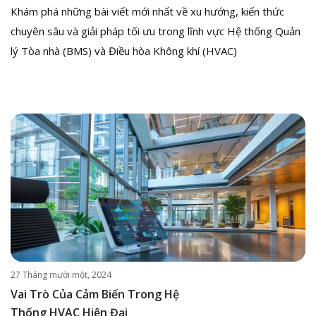
Khám phá những bài viết mới nhất về xu hướng, kiến thức
chuyên sâu và giải pháp tối ưu trong lĩnh vực Hệ thống Quản
lý Tòa nhà (BMS) và Điều hòa Không khí (HVAC)
27 Tháng mười một, 2024
Vai Trò Của Cảm Biến Trong Hệ
Thống HVAC Hiện Đại