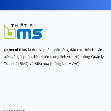
Control BMS
là đơn vị phân phối hàng đầu các thiết bị cảm
biến và giải pháp điều khiển trong lĩnh vực Hệ thống Quản lý
Tòa nhà (BMS) và Điều hòa Không khí (HVAC)