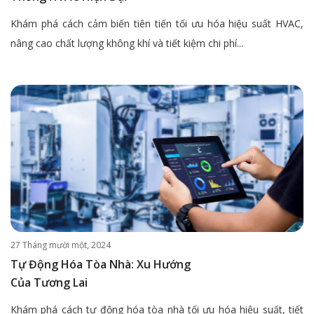
Khám phá cách cảm biến tiên tiến tối ưu hóa hiệu suất HVAC,
nâng cao chất lượng không khí và tiết kiệm chi phí...
27 Tháng mười một, 2024
Tự Động Hóa Tòa Nhà: Xu Hướng
Của Tương Lai
Khám phá cách tự động hóa tòa nhà tối ưu hóa hiệu suất, tiết