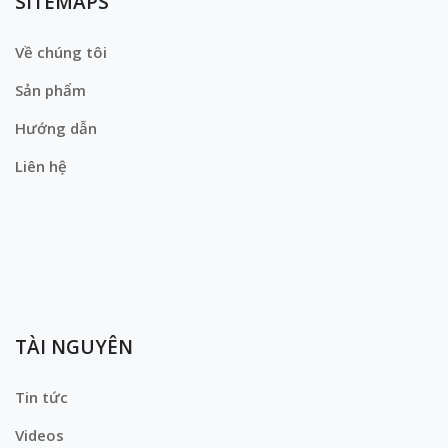
SITEMAPS
Về chúng tôi
Sản phẩm
Hướng dẫn
Liên hệ
TÀI NGUYÊN
Tin tức
Videos