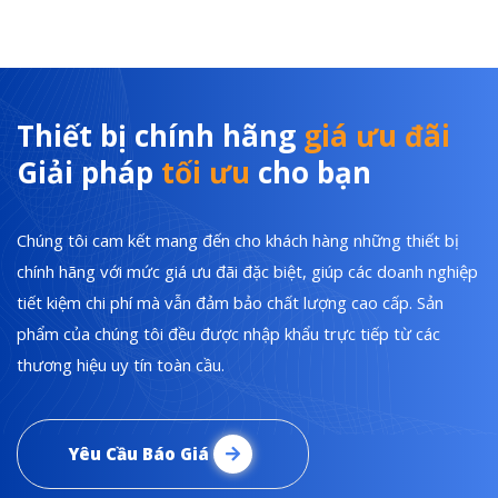
Thiết bị chính hãng
giá ưu đãi
Giải pháp
tối ưu
cho bạn
Chúng tôi cam kết mang đến cho khách hàng những thiết bị
chính hãng với mức giá ưu đãi đặc biệt, giúp các doanh nghiệp
tiết kiệm chi phí mà vẫn đảm bảo chất lượng cao cấp. Sản
phẩm của chúng tôi đều được nhập khẩu trực tiếp từ các
thương hiệu uy tín toàn cầu.
Yêu Cầu Báo Giá