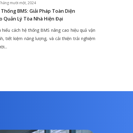
Tháng mười một, 2024
 Thống BMS: Giải Pháp Toàn Diện
o Quản Lý Tòa Nhà Hiện Đại
 hiểu cách hệ thống BMS nâng cao hiệu quả vận
h, tiết kiệm năng lượng, và cải thiện trải nghiệm
ời...