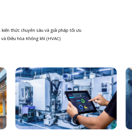
kiến thức chuyên sâu và giải pháp tối ưu
 và Điều hòa Không khí (HVAC)