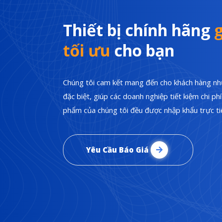
Thiết bị chính hãng
g
tối ưu
cho bạn
Chúng tôi cam kết mang đến cho khách hàng nhữ
đặc biệt, giúp các doanh nghiệp tiết kiệm chi p
phẩm của chúng tôi đều được nhập khẩu trực tiế
Yêu Cầu Báo Giá