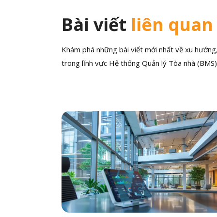
Bài viết
liên quan
Khám phá những bài viết mới nhất về xu hướng, 
trong lĩnh vực Hệ thống Quản lý Tòa nhà (BMS)