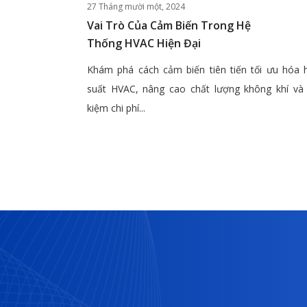
27 Tháng mười một, 2024
Vai Trò Của Cảm Biến Trong Hệ
Thống HVAC Hiện Đại
Khám phá cách cảm biến tiên tiến tối ưu hóa 
suất HVAC, nâng cao chất lượng không khí và 
kiệm chi phí...