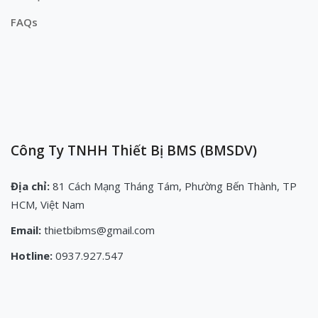
FAQs
Công Ty TNHH Thiết Bị BMS (BMSDV)
Địa chỉ:
81 Cách Mạng Tháng Tám, Phường Bến Thành, TP
HCM, Việt Nam
Email:
thietbibms@gmail.com
Hotline:
0937.927.547