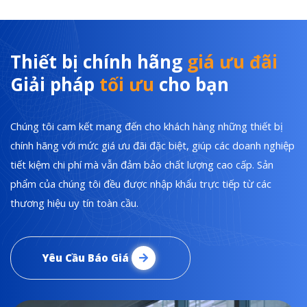
Thiết bị chính hãng
giá ưu đãi
Giải pháp
tối ưu
cho bạn
Chúng tôi cam kết mang đến cho khách hàng những thiết bị
chính hãng với mức giá ưu đãi đặc biệt, giúp các doanh nghiệp
tiết kiệm chi phí mà vẫn đảm bảo chất lượng cao cấp. Sản
phẩm của chúng tôi đều được nhập khẩu trực tiếp từ các
thương hiệu uy tín toàn cầu.
Yêu Cầu Báo Giá