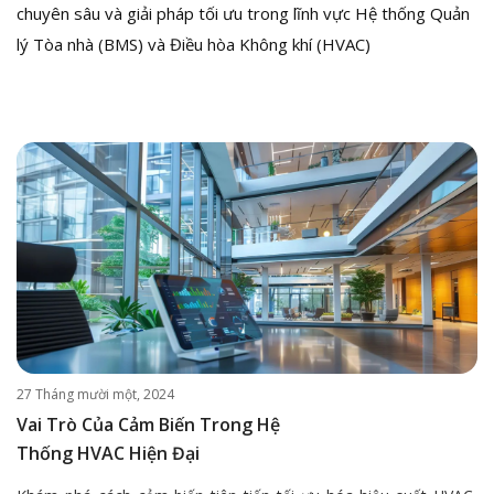
chuyên sâu và giải pháp tối ưu trong lĩnh vực Hệ thống Quản
lý Tòa nhà (BMS) và Điều hòa Không khí (HVAC)
27 Tháng mười một, 2024
Vai Trò Của Cảm Biến Trong Hệ
Thống HVAC Hiện Đại