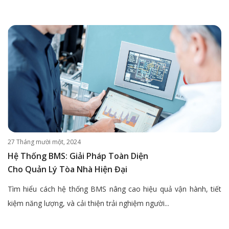
27 Tháng mười một, 2024
Hệ Thống BMS: Giải Pháp Toàn Diện
Cho Quản Lý Tòa Nhà Hiện Đại
Tìm hiểu cách hệ thống BMS nâng cao hiệu quả vận hành, tiết
kiệm năng lượng, và cải thiện trải nghiệm người...