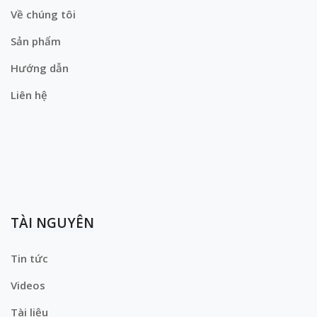
Về chúng tôi
Sản phẩm
Hướng dẫn
Liên hệ
TÀI NGUYÊN
Tin tức
Videos
Tài liệu