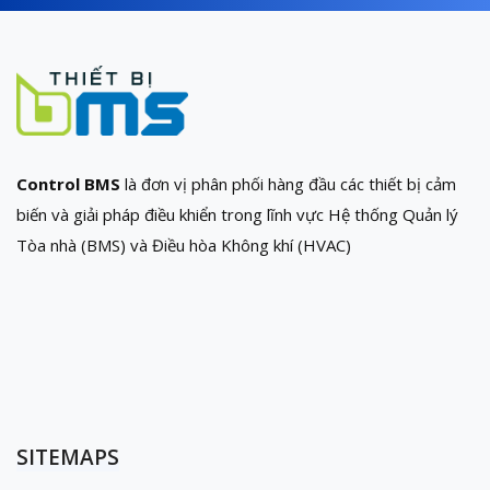
Control BMS
là đơn vị phân phối hàng đầu các thiết bị cảm
biến và giải pháp điều khiển trong lĩnh vực Hệ thống Quản lý
Tòa nhà (BMS) và Điều hòa Không khí (HVAC)
SITEMAPS