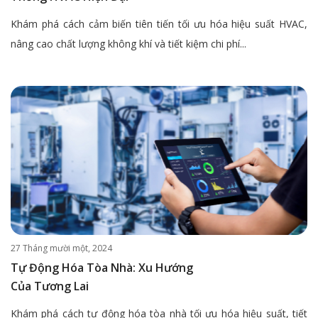
Khám phá cách cảm biến tiên tiến tối ưu hóa hiệu suất HVAC,
nâng cao chất lượng không khí và tiết kiệm chi phí...
27 Tháng mười một, 2024
Tự Động Hóa Tòa Nhà: Xu Hướng
Của Tương Lai
Khám phá cách tự động hóa tòa nhà tối ưu hóa hiệu suất, tiết