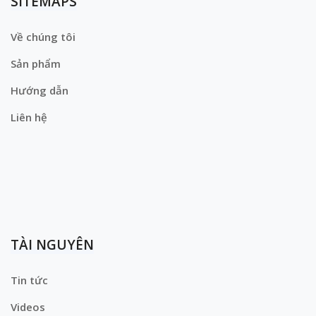
SITEMAPS
Về chúng tôi
Sản phẩm
Hướng dẫn
Liên hệ
TÀI NGUYÊN
Tin tức
Videos