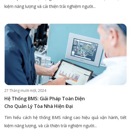
kiệm năng lượng và cải thiện trải nghiệm người...
27 Tháng mười một, 2024
Hệ Thống BMS: Giải Pháp Toàn Diện
Cho Quản Lý Tòa Nhà Hiện Đại
Tìm hiểu cách hệ thống BMS nâng cao hiệu quả vận hành, tiết
kiệm năng lượng, và cải thiện trải nghiệm người...