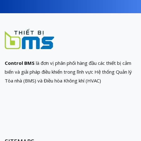
Control BMS
là đơn vị phân phối hàng đầu các thiết bị cảm
biến và giải pháp điều khiển trong lĩnh vực Hệ thống Quản lý
Tòa nhà (BMS) và Điều hòa Không khí (HVAC)