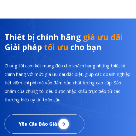
Thiết bị chính hãng
giá ưu đãi
Giải pháp
tối ưu
cho bạn
Chúng tôi cam kết mang đến cho khách hàng những thiết bị
chính hãng với mức giá ưu đãi đặc biệt, giúp các doanh nghiệp
tiết kiệm chi phí mà vẫn đảm bảo chất lượng cao cấp. Sản
phẩm của chúng tôi đều được nhập khẩu trực tiếp từ các
thương hiệu uy tín toàn cầu.
Yêu Cầu Báo Giá