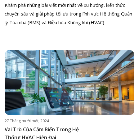
Khám phá những bài viết mới nhất về xu hướng, kiến thức
chuyên sâu và giải pháp tối ưu trong lĩnh vực Hệ thống Quản
lý Tòa nhà (BMS) và Điều hòa Không khí (HVAC)
27 Tháng mười một, 2024
Vai Trò Của Cảm Biến Trong Hệ
Thống HVAC Hiện Đại