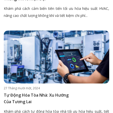
Khám phá cách cảm biến tiên tiến tối ưu hóa hiệu suất HVAC,
nâng cao chất lượng không khí và tiết kiệm chi phí...
27 Tháng mười một, 2024
Tự Động Hóa Tòa Nhà: Xu Hướng
Của Tương Lai
Khám phá cách tự động hóa tòa nhà tối ưu hóa hiệu suất, tiết