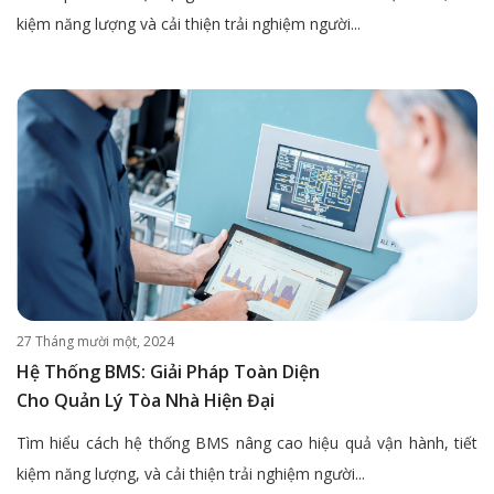
kiệm năng lượng và cải thiện trải nghiệm người...
27 Tháng mười một, 2024
Hệ Thống BMS: Giải Pháp Toàn Diện
Cho Quản Lý Tòa Nhà Hiện Đại
Tìm hiểu cách hệ thống BMS nâng cao hiệu quả vận hành, tiết
kiệm năng lượng, và cải thiện trải nghiệm người...