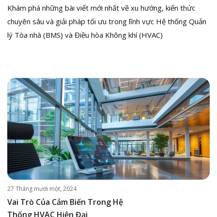
Khám phá những bài viết mới nhất về xu hướng, kiến thức
chuyên sâu và giải pháp tối ưu trong lĩnh vực Hệ thống Quản
lý Tòa nhà (BMS) và Điều hòa Không khí (HVAC)
27 Tháng mười một, 2024
Vai Trò Của Cảm Biến Trong Hệ
Thống HVAC Hiện Đại