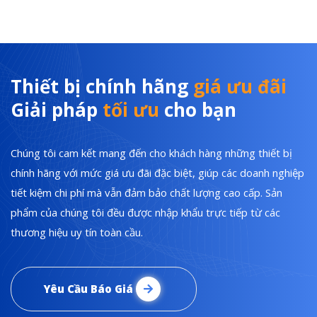
Thiết bị chính hãng
giá ưu đãi
Giải pháp
tối ưu
cho bạn
Chúng tôi cam kết mang đến cho khách hàng những thiết bị
chính hãng với mức giá ưu đãi đặc biệt, giúp các doanh nghiệp
tiết kiệm chi phí mà vẫn đảm bảo chất lượng cao cấp. Sản
phẩm của chúng tôi đều được nhập khẩu trực tiếp từ các
thương hiệu uy tín toàn cầu.
Yêu Cầu Báo Giá