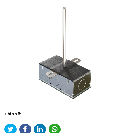
Chia sẽ: