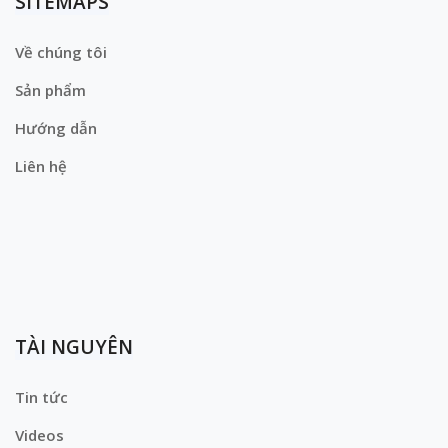
SITEMAPS
Về chúng tôi
Sản phẩm
Hướng dẫn
Liên hệ
TÀI NGUYÊN
Tin tức
Videos