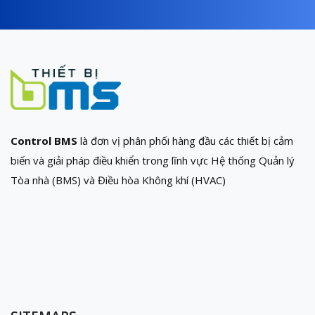
Control BMS
là đơn vị phân phối hàng đầu các thiết bị cảm
biến và giải pháp điều khiển trong lĩnh vực Hệ thống Quản lý
Tòa nhà (BMS) và Điều hòa Không khí (HVAC)