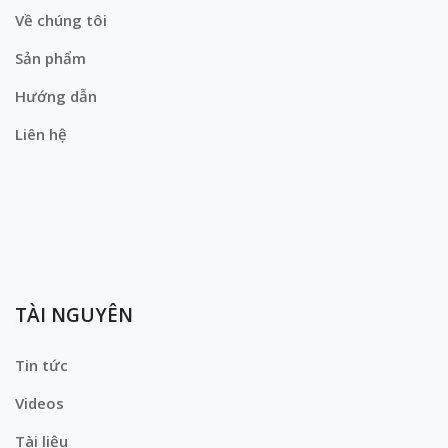
Về chúng tôi
Sản phẩm
Hướng dẫn
Liên hệ
TÀI NGUYÊN
Tin tức
Videos
Tài liệu