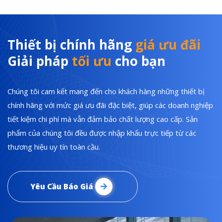
Thiết bị chính hãng
giá ưu đãi
Giải pháp
tối ưu
cho bạn
Chúng tôi cam kết mang đến cho khách hàng những thiết bị
chính hãng với mức giá ưu đãi đặc biệt, giúp các doanh nghiệp
tiết kiệm chi phí mà vẫn đảm bảo chất lượng cao cấp. Sản
phẩm của chúng tôi đều được nhập khẩu trực tiếp từ các
thương hiệu uy tín toàn cầu.
Yêu Cầu Báo Giá