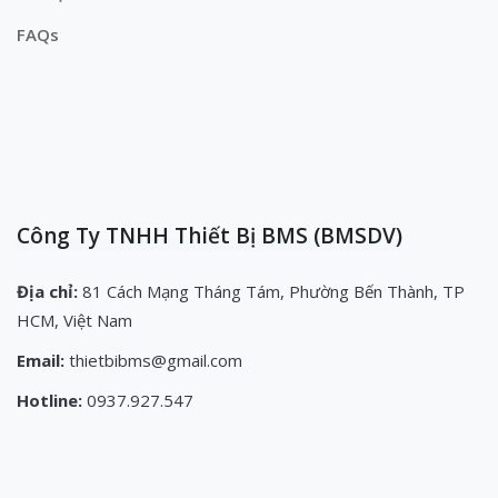
FAQs
Công Ty TNHH Thiết Bị BMS (BMSDV)
Địa chỉ:
81 Cách Mạng Tháng Tám, Phường Bến Thành, TP
HCM, Việt Nam
Email:
thietbibms@gmail.com
Hotline:
0937.927.547