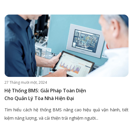
27 Tháng mười một, 2024
Hệ Thống BMS: Giải Pháp Toàn Diện
Cho Quản Lý Tòa Nhà Hiện Đại
Tìm hiểu cách hệ thống BMS nâng cao hiệu quả vận hành, tiết
kiệm năng lượng, và cải thiện trải nghiệm người...