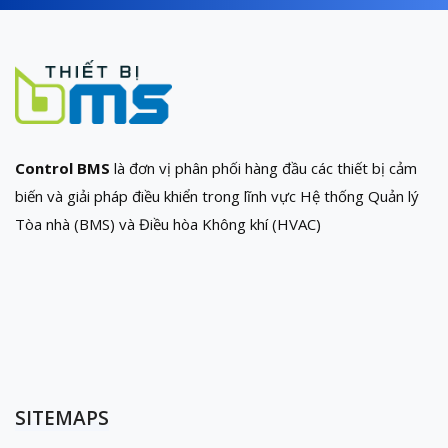
Control BMS
là đơn vị phân phối hàng đầu các thiết bị cảm
biến và giải pháp điều khiển trong lĩnh vực Hệ thống Quản lý
Tòa nhà (BMS) và Điều hòa Không khí (HVAC)
SITEMAPS