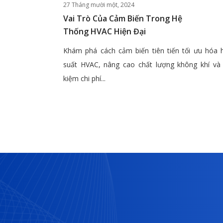
27 Tháng mười một, 2024
Vai Trò Của Cảm Biến Trong Hệ
Thống HVAC Hiện Đại
Khám phá cách cảm biến tiên tiến tối ưu hóa 
suất HVAC, nâng cao chất lượng không khí và 
kiệm chi phí...