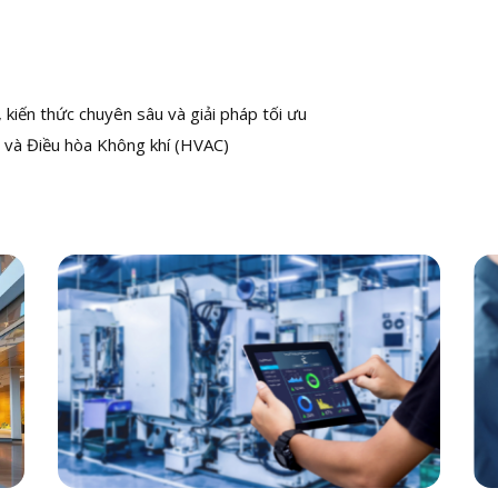
kiến thức chuyên sâu và giải pháp tối ưu
 và Điều hòa Không khí (HVAC)