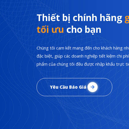
Thiết bị chính hãng
g
tối ưu
cho bạn
Chúng tôi cam kết mang đến cho khách hàng nhữ
đặc biệt, giúp các doanh nghiệp tiết kiệm chi p
phẩm của chúng tôi đều được nhập khẩu trực tiế
Yêu Cầu Báo Giá