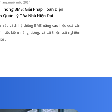
Tháng mười một, 2024
 Thống BMS: Giải Pháp Toàn Diện
o Quản Lý Tòa Nhà Hiện Đại
 hiểu cách hệ thống BMS nâng cao hiệu quả vận
h, tiết kiệm năng lượng, và cải thiện trải nghiệm
ời...