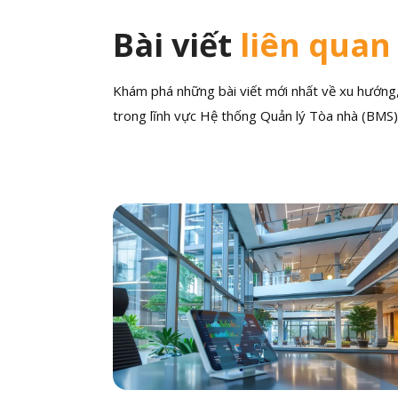
Bài viết
liên quan
Khám phá những bài viết mới nhất về xu hướng, 
trong lĩnh vực Hệ thống Quản lý Tòa nhà (BMS)