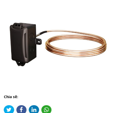
Chia sẽ: