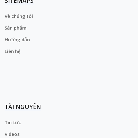
SITEMAPS
Về chúng tôi
Sản phẩm
Hướng dẫn
Liên hệ
TÀI NGUYÊN
Tin tức
Videos