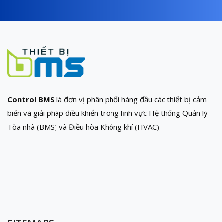
Control BMS
là đơn vị phân phối hàng đầu các thiết bị cảm
biến và giải pháp điều khiển trong lĩnh vực Hệ thống Quản lý
Tòa nhà (BMS) và Điều hòa Không khí (HVAC)