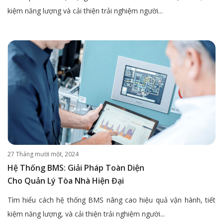
kiệm năng lượng và cải thiện trải nghiệm người...
27 Tháng mười một, 2024
Hệ Thống BMS: Giải Pháp Toàn Diện
Cho Quản Lý Tòa Nhà Hiện Đại
Tìm hiểu cách hệ thống BMS nâng cao hiệu quả vận hành, tiết
kiệm năng lượng, và cải thiện trải nghiệm người...