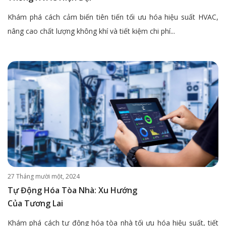
Khám phá cách cảm biến tiên tiến tối ưu hóa hiệu suất HVAC,
nâng cao chất lượng không khí và tiết kiệm chi phí...
27 Tháng mười một, 2024
Tự Động Hóa Tòa Nhà: Xu Hướng
Của Tương Lai
Khám phá cách tự động hóa tòa nhà tối ưu hóa hiệu suất, tiết