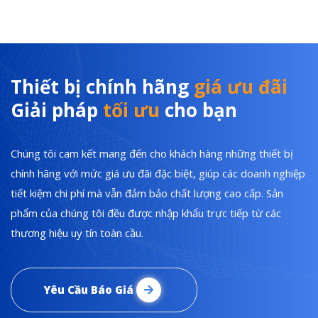
Thiết bị chính hãng
giá ưu đãi
Giải pháp
tối ưu
cho bạn
Chúng tôi cam kết mang đến cho khách hàng những thiết bị
chính hãng với mức giá ưu đãi đặc biệt, giúp các doanh nghiệp
tiết kiệm chi phí mà vẫn đảm bảo chất lượng cao cấp. Sản
phẩm của chúng tôi đều được nhập khẩu trực tiếp từ các
thương hiệu uy tín toàn cầu.
Yêu Cầu Báo Giá