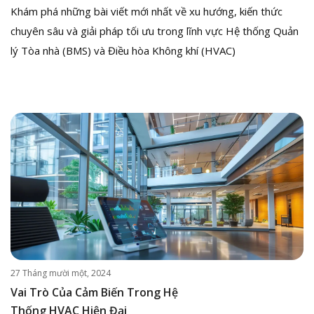
Khám phá những bài viết mới nhất về xu hướng, kiến thức
chuyên sâu và giải pháp tối ưu trong lĩnh vực Hệ thống Quản
lý Tòa nhà (BMS) và Điều hòa Không khí (HVAC)
27 Tháng mười một, 2024
Vai Trò Của Cảm Biến Trong Hệ
Thống HVAC Hiện Đại