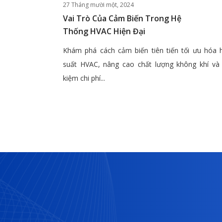
27 Tháng mười một, 2024
Vai Trò Của Cảm Biến Trong Hệ
Thống HVAC Hiện Đại
Khám phá cách cảm biến tiên tiến tối ưu hóa 
suất HVAC, nâng cao chất lượng không khí và 
kiệm chi phí...