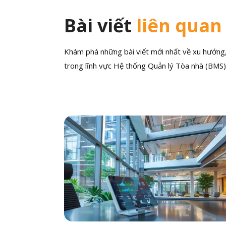
Bài viết
liên quan
Khám phá những bài viết mới nhất về xu hướng, 
trong lĩnh vực Hệ thống Quản lý Tòa nhà (BMS)