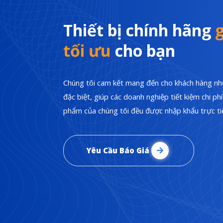
Thiết bị chính hãng
g
tối ưu
cho bạn
Chúng tôi cam kết mang đến cho khách hàng nhữ
đặc biệt, giúp các doanh nghiệp tiết kiệm chi p
phẩm của chúng tôi đều được nhập khẩu trực tiế
Yêu Cầu Báo Giá