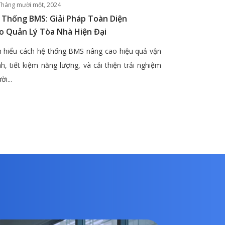
Tháng mười một, 2024
 Thống BMS: Giải Pháp Toàn Diện
o Quản Lý Tòa Nhà Hiện Đại
 hiểu cách hệ thống BMS nâng cao hiệu quả vận
h, tiết kiệm năng lượng, và cải thiện trải nghiệm
ời...