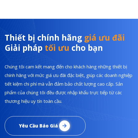
Thiết bị chính hãng
giá ưu đãi
Giải pháp
tối ưu
cho bạn
Chúng tôi cam kết mang đến cho khách hàng những thiết bị
chính hãng với mức giá ưu đãi đặc biệt, giúp các doanh nghiệp
tiết kiệm chi phí mà vẫn đảm bảo chất lượng cao cấp. Sản
phẩm của chúng tôi đều được nhập khẩu trực tiếp từ các
thương hiệu uy tín toàn cầu.
Yêu Cầu Báo Giá