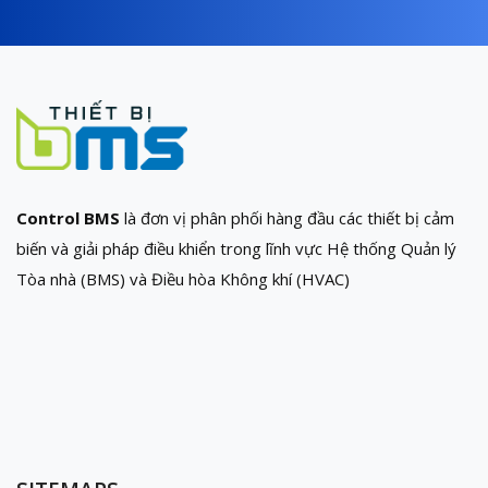
Control BMS
là đơn vị phân phối hàng đầu các thiết bị cảm
biến và giải pháp điều khiển trong lĩnh vực Hệ thống Quản lý
Tòa nhà (BMS) và Điều hòa Không khí (HVAC)