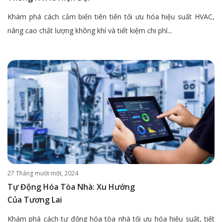
Khám phá cách cảm biến tiên tiến tối ưu hóa hiệu suất HVAC,
nâng cao chất lượng không khí và tiết kiệm chi phí...
27 Tháng mười một, 2024
Tự Động Hóa Tòa Nhà: Xu Hướng
Của Tương Lai
Khám phá cách tự động hóa tòa nhà tối ưu hóa hiệu suất, tiết