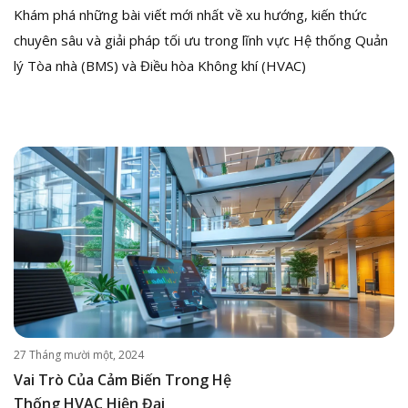
Khám phá những bài viết mới nhất về xu hướng, kiến thức
chuyên sâu và giải pháp tối ưu trong lĩnh vực Hệ thống Quản
lý Tòa nhà (BMS) và Điều hòa Không khí (HVAC)
27 Tháng mười một, 2024
Vai Trò Của Cảm Biến Trong Hệ
Thống HVAC Hiện Đại