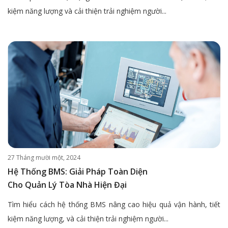
kiệm năng lượng và cải thiện trải nghiệm người...
27 Tháng mười một, 2024
Hệ Thống BMS: Giải Pháp Toàn Diện
Cho Quản Lý Tòa Nhà Hiện Đại
Tìm hiểu cách hệ thống BMS nâng cao hiệu quả vận hành, tiết
kiệm năng lượng, và cải thiện trải nghiệm người...