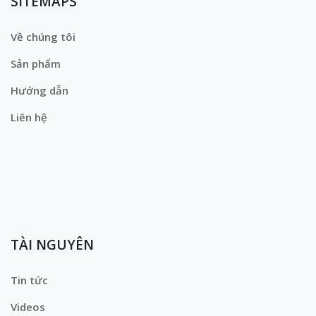
SITEMAPS
Về chúng tôi
Sản phẩm
Hướng dẫn
Liên hệ
TÀI NGUYÊN
Tin tức
Videos