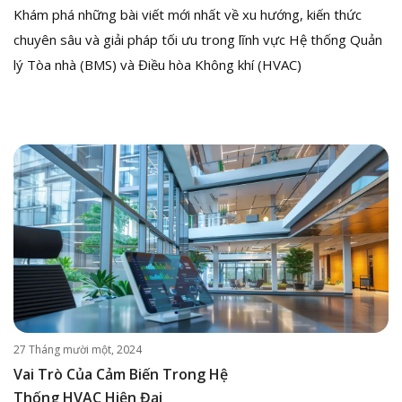
Khám phá những bài viết mới nhất về xu hướng, kiến thức
chuyên sâu và giải pháp tối ưu trong lĩnh vực Hệ thống Quản
lý Tòa nhà (BMS) và Điều hòa Không khí (HVAC)
27 Tháng mười một, 2024
Vai Trò Của Cảm Biến Trong Hệ
Thống HVAC Hiện Đại