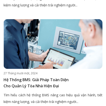
kiệm năng lượng và cải thiện trải nghiệm người...
27 Tháng mười một, 2024
Hệ Thống BMS: Giải Pháp Toàn Diện
Cho Quản Lý Tòa Nhà Hiện Đại
Tìm hiểu cách hệ thống BMS nâng cao hiệu quả vận hành, tiết
kiệm năng lượng, và cải thiện trải nghiệm người...