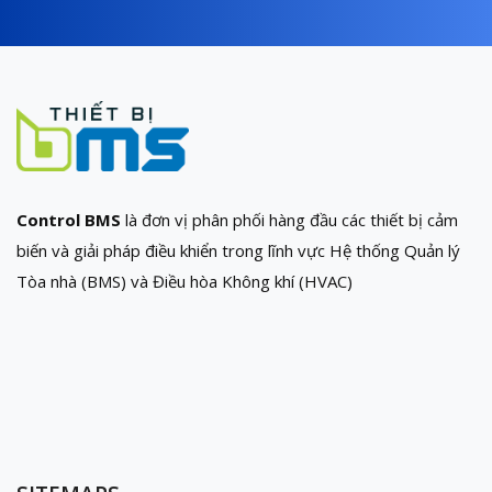
Control BMS
là đơn vị phân phối hàng đầu các thiết bị cảm
biến và giải pháp điều khiển trong lĩnh vực Hệ thống Quản lý
Tòa nhà (BMS) và Điều hòa Không khí (HVAC)