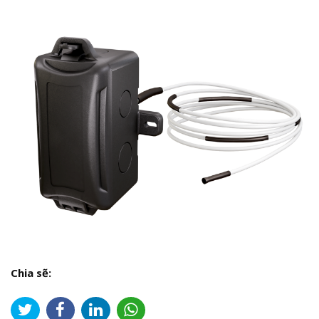
Chia sẽ: