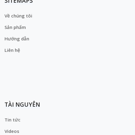
SITEMAPS
Về chúng tôi
Sản phẩm
Hướng dẫn
Liên hệ
TÀI NGUYÊN
Tin tức
Videos