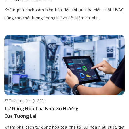
Khám phá cách cảm biến tiên tiến tối ưu hóa hiệu suất HVAC,
nâng cao chất lượng không khí và tiết kiệm chi phí...
27 Tháng mười một, 2024
Tự Động Hóa Tòa Nhà: Xu Hướng
Của Tương Lai
Khám phá cách tự động hóa tòa nhà tối ưu hóa hiệu suất, tiết