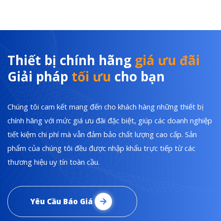
Thiết bị chính hãng
giá ưu đãi
Giải pháp
tối ưu
cho bạn
Chúng tôi cam kết mang đến cho khách hàng những thiết bị
chính hãng với mức giá ưu đãi đặc biệt, giúp các doanh nghiệp
tiết kiệm chi phí mà vẫn đảm bảo chất lượng cao cấp. Sản
phẩm của chúng tôi đều được nhập khẩu trực tiếp từ các
thương hiệu uy tín toàn cầu.
Yêu Cầu Báo Giá