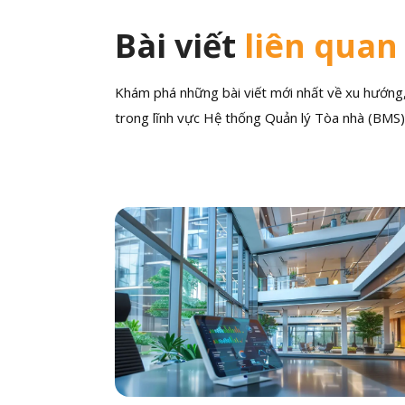
Bài viết
liên quan
Khám phá những bài viết mới nhất về xu hướng, 
trong lĩnh vực Hệ thống Quản lý Tòa nhà (BMS)