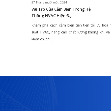
27 Tháng mười một, 2024
Vai Trò Của Cảm Biến Trong Hệ
Thống HVAC Hiện Đại
Khám phá cách cảm biến tiên tiến tối ưu hóa 
suất HVAC, nâng cao chất lượng không khí và 
kiệm chi phí...