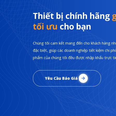
Thiết bị chính hãng
g
tối ưu
cho bạn
Chúng tôi cam kết mang đến cho khách hàng nhữ
đặc biệt, giúp các doanh nghiệp tiết kiệm chi p
phẩm của chúng tôi đều được nhập khẩu trực tiế
Yêu Cầu Báo Giá