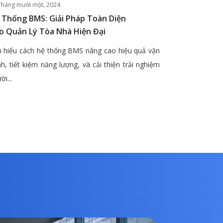
Tháng mười một, 2024
 Thống BMS: Giải Pháp Toàn Diện
o Quản Lý Tòa Nhà Hiện Đại
 hiểu cách hệ thống BMS nâng cao hiệu quả vận
h, tiết kiệm năng lượng, và cải thiện trải nghiệm
ời...