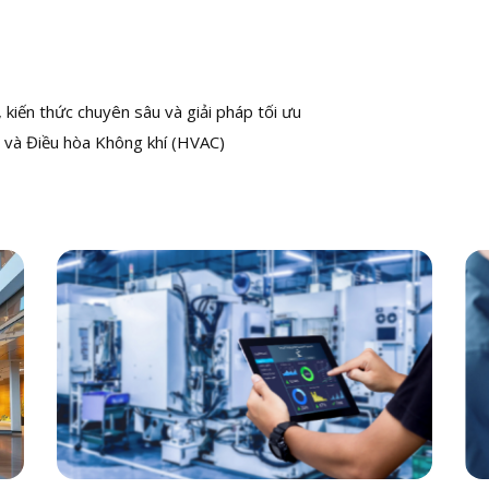
kiến thức chuyên sâu và giải pháp tối ưu
 và Điều hòa Không khí (HVAC)