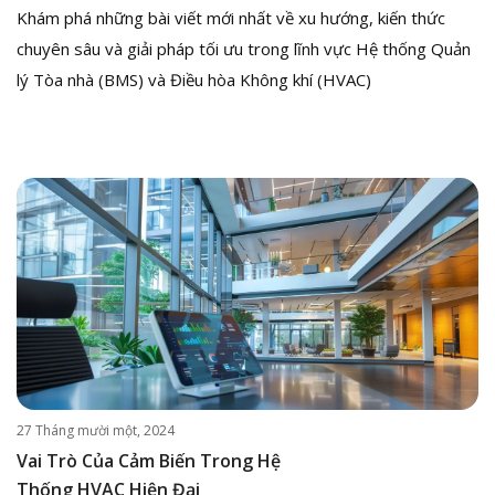
Khám phá những bài viết mới nhất về xu hướng, kiến thức
chuyên sâu và giải pháp tối ưu trong lĩnh vực Hệ thống Quản
lý Tòa nhà (BMS) và Điều hòa Không khí (HVAC)
27 Tháng mười một, 2024
Vai Trò Của Cảm Biến Trong Hệ
Thống HVAC Hiện Đại