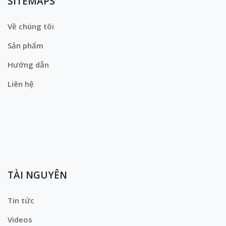
SITEMAPS
Về chúng tôi
Sản phẩm
Hướng dẫn
Liên hệ
TÀI NGUYÊN
Tin tức
Videos