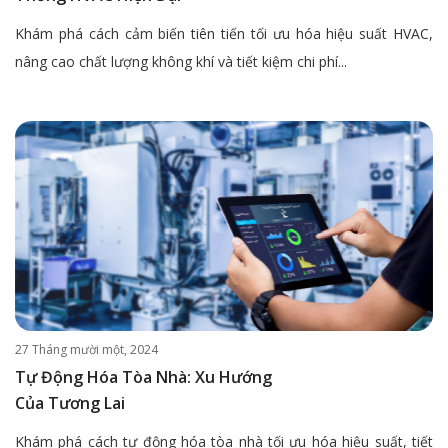
Khám phá cách cảm biến tiên tiến tối ưu hóa hiệu suất HVAC,
nâng cao chất lượng không khí và tiết kiệm chi phí...
27 Tháng mười một, 2024
Tự Động Hóa Tòa Nhà: Xu Hướng
Của Tương Lai
Khám phá cách tự động hóa tòa nhà tối ưu hóa hiệu suất, tiết