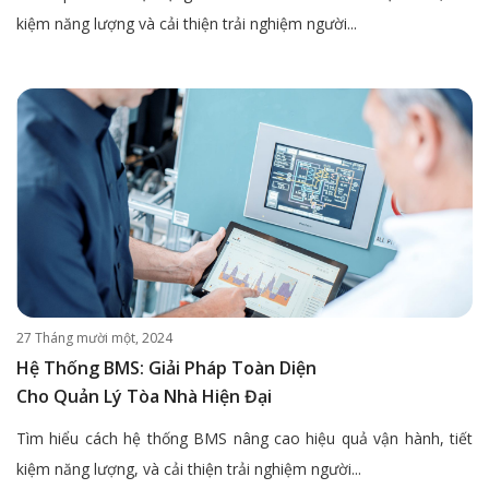
kiệm năng lượng và cải thiện trải nghiệm người...
27 Tháng mười một, 2024
Hệ Thống BMS: Giải Pháp Toàn Diện
Cho Quản Lý Tòa Nhà Hiện Đại
Tìm hiểu cách hệ thống BMS nâng cao hiệu quả vận hành, tiết
kiệm năng lượng, và cải thiện trải nghiệm người...