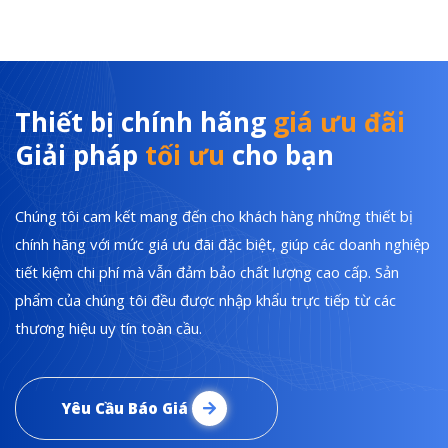
Thiết bị chính hãng
giá ưu đãi
Giải pháp
tối ưu
cho bạn
Chúng tôi cam kết mang đến cho khách hàng những thiết bị
chính hãng với mức giá ưu đãi đặc biệt, giúp các doanh nghiệp
tiết kiệm chi phí mà vẫn đảm bảo chất lượng cao cấp. Sản
phẩm của chúng tôi đều được nhập khẩu trực tiếp từ các
thương hiệu uy tín toàn cầu.
Yêu Cầu Báo Giá