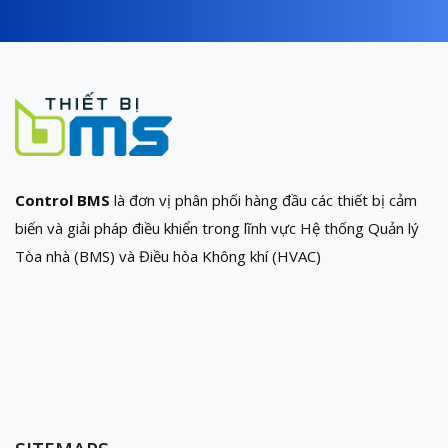
Control BMS
là đơn vị phân phối hàng đầu các thiết bị cảm
biến và giải pháp điều khiển trong lĩnh vực Hệ thống Quản lý
Tòa nhà (BMS) và Điều hòa Không khí (HVAC)