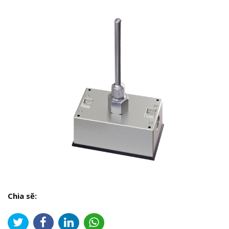
Chia sẽ: