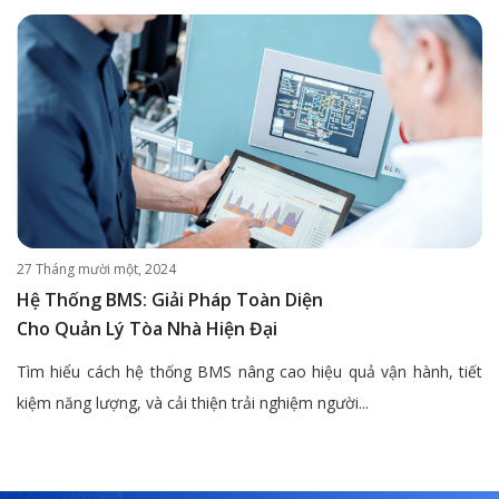
27 Tháng mười một, 2024
Hệ Thống BMS: Giải Pháp Toàn Diện
Cho Quản Lý Tòa Nhà Hiện Đại
Tìm hiểu cách hệ thống BMS nâng cao hiệu quả vận hành, tiết
kiệm năng lượng, và cải thiện trải nghiệm người...