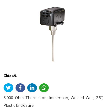
Chia sẽ:
3,000 Ohm Thermistor, Immersion, Welded Well, 2.5″,
Plastic Enclosure