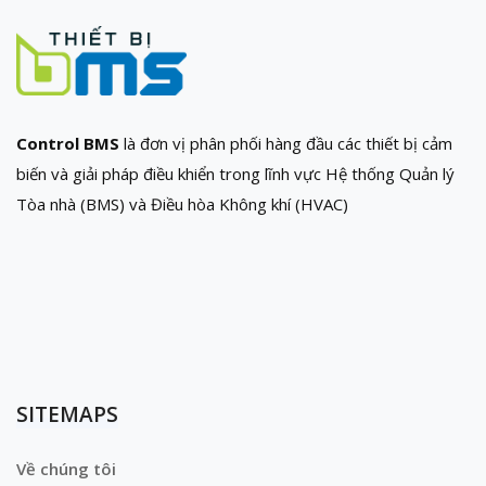
Control BMS
là đơn vị phân phối hàng đầu các thiết bị cảm
biến và giải pháp điều khiển trong lĩnh vực Hệ thống Quản lý
Tòa nhà (BMS) và Điều hòa Không khí (HVAC)
SITEMAPS
Về chúng tôi