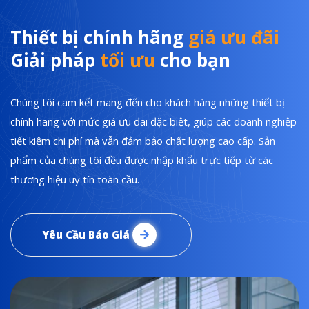
Thiết bị chính hãng
giá ưu đãi
Giải pháp
tối ưu
cho bạn
Chúng tôi cam kết mang đến cho khách hàng những thiết bị
chính hãng với mức giá ưu đãi đặc biệt, giúp các doanh nghiệp
tiết kiệm chi phí mà vẫn đảm bảo chất lượng cao cấp. Sản
phẩm của chúng tôi đều được nhập khẩu trực tiếp từ các
thương hiệu uy tín toàn cầu.
Yêu Cầu Báo Giá