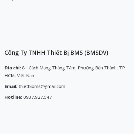
Công Ty TNHH Thiết Bị BMS (BMSDV)
Địa chỉ:
81 Cách Mạng Tháng Tám, Phường Bến Thành, TP
HCM, Việt Nam
Email:
thietbibms@gmail.com
Hotline:
0937.927.547