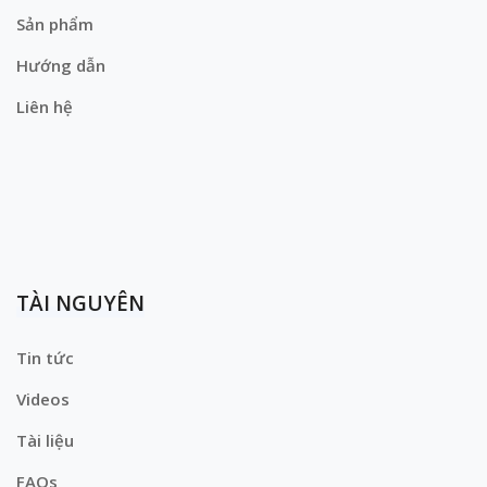
Sản phẩm
Hướng dẫn
Liên hệ
TÀI NGUYÊN
Tin tức
Videos
Tài liệu
FAQs