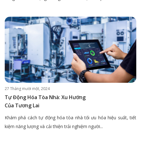
27 Tháng mười một, 2024
Tự Động Hóa Tòa Nhà: Xu Hướng
Của Tương Lai
Khám phá cách tự động hóa tòa nhà tối ưu hóa hiệu suất, tiết
kiệm năng lượng và cải thiện trải nghiệm người...